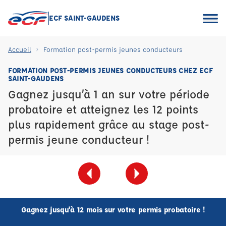
ECF SAINT-GAUDENS
Accueil
Formation post-permis jeunes conducteurs
FORMATION POST-PERMIS JEUNES CONDUCTEURS CHEZ ECF
SAINT-GAUDENS
Gagnez jusqu’à 1 an sur votre période
probatoire et atteignez les 12 points
plus rapidement grâce au stage post-
permis jeune conducteur !
Gagnez jusqu'à 12 mois sur votre permis probatoire !