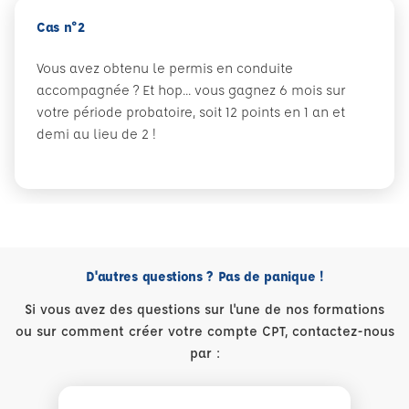
Cas n°2
Vous avez obtenu le permis en conduite
accompagnée ? Et hop... vous gagnez 6 mois sur
votre période probatoire, soit 12 points en 1 an et
demi au lieu de 2 !
D'autres questions ? Pas de panique !
Si vous avez des questions sur l'une de nos formations
ou sur comment créer votre compte CPT, contactez-nous
par :