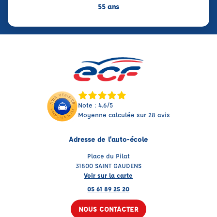
55 ans
Note : 4.6/5
Moyenne calculée sur 28 avis
Adresse de l'auto-école
Place du Pilat
31800 SAINT GAUDENS
Voir sur la carte
05 61 89 25 20
NOUS CONTACTER