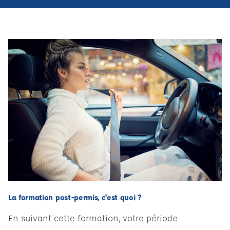
La formation post-permis, c'est quoi ?
En suivant cette formation, votre période