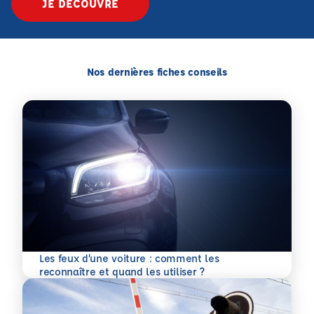
JE DÉCOUVRE
Nos dernières fiches conseils
Les feux d’une voiture : comment les
En savoir plus
reconnaître et quand les utiliser ?