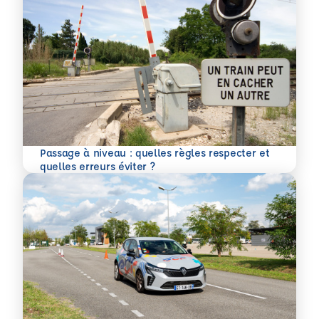
Passage à niveau : quelles règles respecter et
En savoir plus
quelles erreurs éviter ?