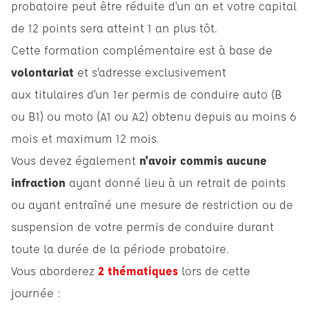
probatoire peut être réduite d’un an et votre capital
de 12 points sera atteint 1 an plus tôt.
Cette formation complémentaire est à base de
volontariat
et s’adresse exclusivement
aux titulaires d’un 1er permis de conduire auto (B
ou B1) ou moto (A1 ou A2) obtenu depuis au moins 6
mois et maximum 12 mois.
Vous devez également
n'avoir commis aucune
infraction
ayant donné lieu à un retrait de points
ou ayant entraîné une mesure de restriction ou de
suspension de votre permis de conduire durant
toute la durée de la période probatoire.
Vous aborderez
2 thématiques
lors de cette
journée :