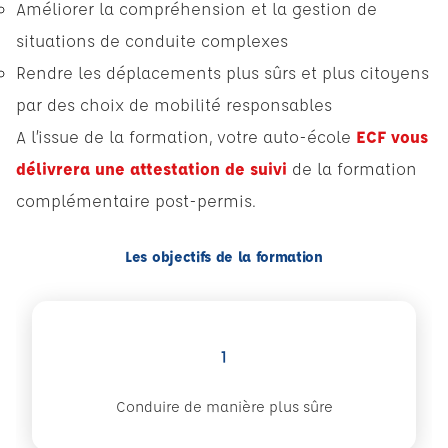
Améliorer la compréhension et la gestion de
situations de conduite complexes
Rendre les déplacements plus sûrs et plus citoyens
par des choix de mobilité responsables
A l’issue de la formation, votre auto-école
ECF vous
délivrera une attestation de suivi
de la formation
complémentaire post-permis.
Les objectifs de la formation
1
Conduire de manière plus sûre