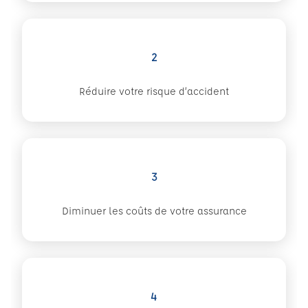
2
Réduire votre risque d’accident
3
Diminuer les coûts de votre assurance
4