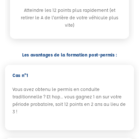
Atteindre les 12 points plus rapidement (et
retirer le A de l’arrière de votre véhicule plus
vite)
Les avantages de la formation post-permis :
Cas n°1
Vous avez obtenu le permis en conduite
traditionnelle ? Et hop... vous gagnez 1 an sur votre
période probatoire, soit 12 points en 2 ans au lieu de
3 !