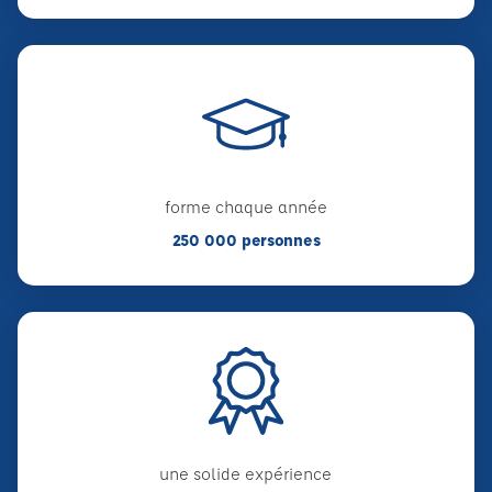
forme chaque année
250 000 personnes
une solide expérience