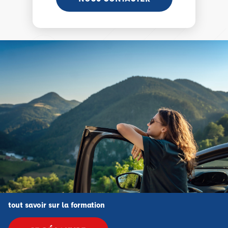
tout savoir sur la formation