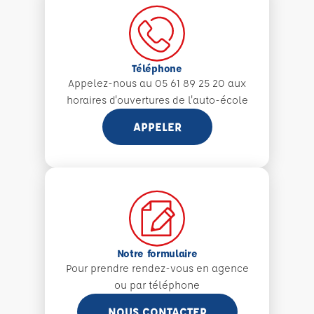
Téléphone
Appelez-nous au 05 61 89 25 20 aux
horaires d'ouvertures de l'auto-école
APPELER
Notre formulaire
Pour prendre rendez-vous en agence
ou par téléphone
NOUS CONTACTER