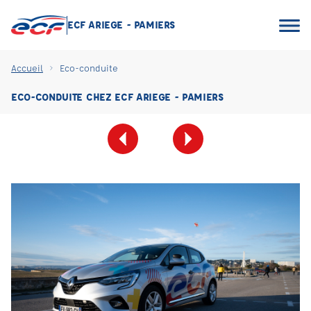
ECF ARIEGE - PAMIERS
Accueil
Eco-conduite
ECO-CONDUITE CHEZ ECF ARIEGE - PAMIERS