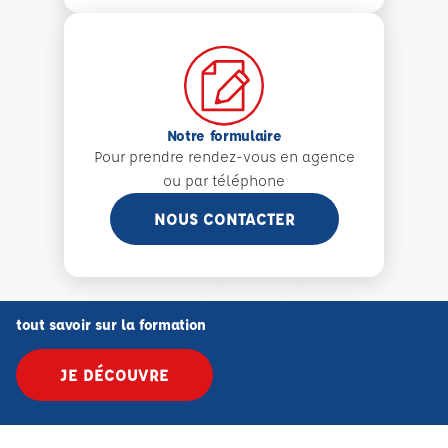
Notre formulaire
Pour prendre rendez-vous en agence
ou par téléphone
NOUS CONTACTER
tout savoir sur la formation
JE DÉCOUVRE