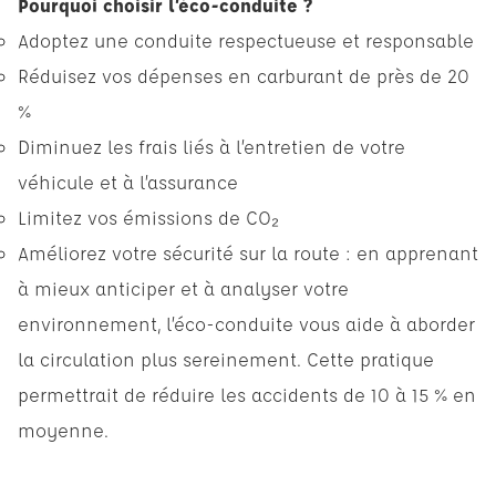
Pourquoi choisir l’éco-conduite ?
Adoptez une conduite respectueuse et responsable
Réduisez vos dépenses en carburant de près de 20
%
Diminuez les frais liés à l’entretien de votre
véhicule et à l’assurance
Limitez vos émissions de CO₂
Améliorez votre sécurité sur la route : en apprenant
à mieux anticiper et à analyser votre
environnement, l’éco-conduite vous aide à aborder
la circulation plus sereinement. Cette pratique
permettrait de réduire les accidents de 10 à 15 % en
moyenne.