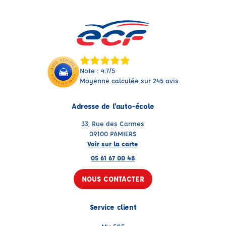
Note : 4.7/5
Moyenne calculée sur 245 avis
Adresse de l'auto-école
33, Rue des Carmes
09100 PAMIERS
Voir sur la carte
05 61 67 00 48
NOUS CONTACTER
Service client