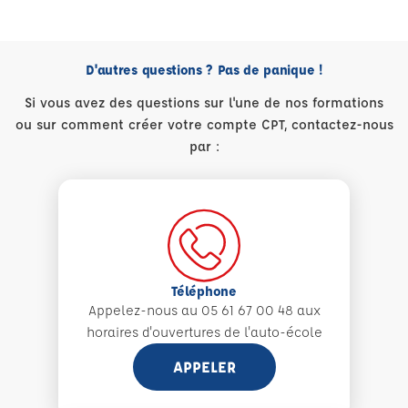
D'autres questions ? Pas de panique !
Si vous avez des questions sur l'une de nos formations
ou sur comment créer votre compte CPT, contactez-nous
par :
Téléphone
Appelez-nous au 05 61 67 00 48 aux
horaires d'ouvertures de l'auto-école
APPELER