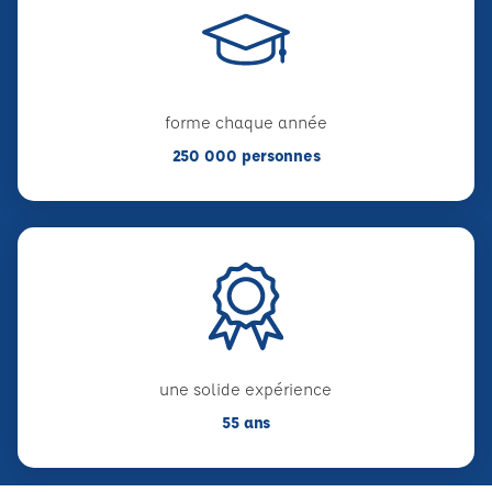
forme chaque année
250 000 personnes
une solide expérience
55 ans