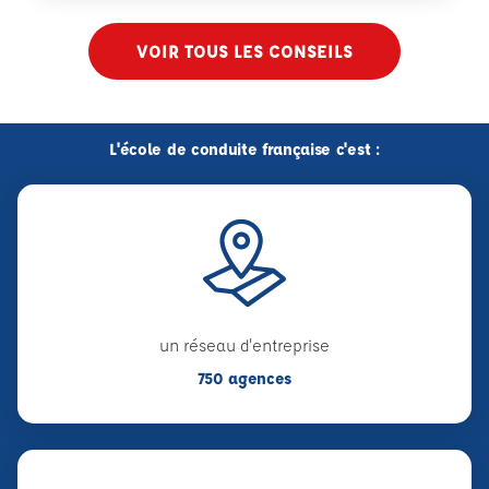
VOIR TOUS LES CONSEILS
L'école de conduite française c'est :
un réseau d'entreprise
750 agences