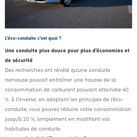
L'éco-conduite c'est quoi ?
Une conduite plus douce pour plus d’économies et
de sécurité
Des recherches ont révélé qu’une conduite
nerveuse pouvait entraîner une hausse de la
consommation de carburant pouvant atteindre 40
%. À l’inverse, en adoptant les principes de l’éco-
conduite, vous pouvez réduire votre consommation
jusqu’à 20 %, simplement en modifiant vos
habitudes de conduite.