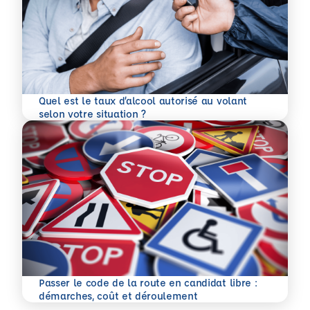
Quel est le taux d’alcool autorisé au volant
En savoir plus
selon votre situation ?
Passer le code de la route en candidat libre :
En savoir plus
démarches, coût et déroulement