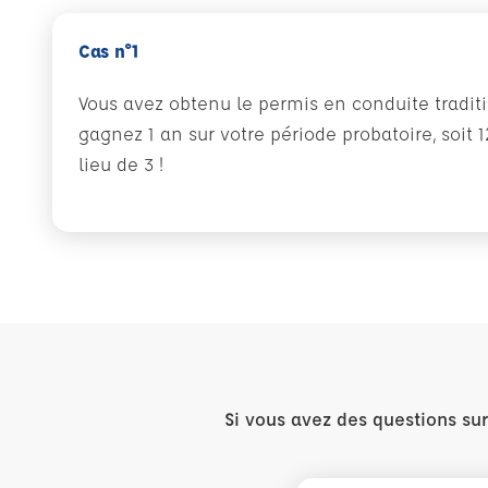
Cas n°1
Vous avez obtenu le permis en conduite traditio
gagnez 1 an sur votre période probatoire, soit 
lieu de 3 !
Si vous avez des questions su