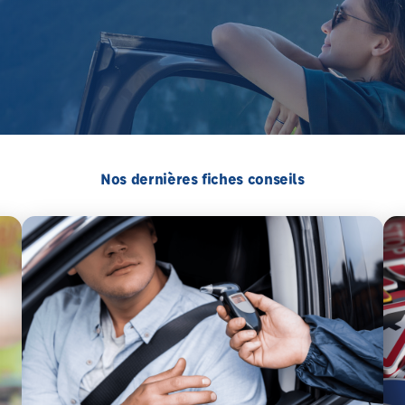
Nos dernières fiches conseils