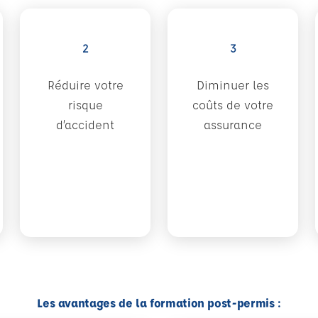
2
3
Réduire votre
Diminuer les
risque
coûts de votre
d’accident
assurance
Les avantages de la formation post-permis :