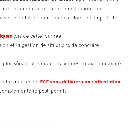
ayant entraîné une mesure de restriction ou de
is de conduire durant toute la durée de la période
iques
lors de cette journée :
on et la gestion de situations de conduite
plus sûrs et plus citoyens par des choix de mobilité
, votre auto-école
ECF vous délivrera une attestation
 complémentaire post-permis.