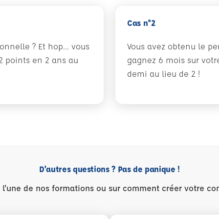
Cas n°2
nnelle ? Et hop... vous
Vous avez obtenu le pe
12 points en 2 ans au
gagnez 6 mois sur votre
demi au lieu de 2 !
D'autres questions ? Pas de panique !
r l'une de nos formations ou sur comment créer votre co