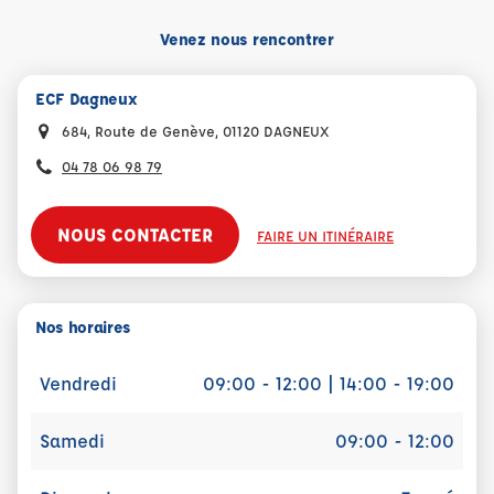
Venez nous rencontrer
ECF Dagneux
684, Route de Genève, 01120 DAGNEUX
04 78 06 98 79
NOUS CONTACTER
FAIRE UN ITINÉRAIRE
Nos horaires
Vendredi
09:00 - 12:00 | 14:00 - 19:00
Samedi
09:00 - 12:00