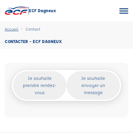
ECF Dagneux
Accueil
Contact
CONTACTER - ECF DAGNEUX
Je souhaite
Je souhaite
prendre rendez-
envoyer un
vous
message