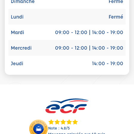
Dimanche
Fermé
Lundi
Fermé
Mardi
09:00 - 12:00 | 14:00 - 19:00
Mercredi
09:00 - 12:00 | 14:00 - 19:00
Jeudi
14:00 - 19:00
Note : 4.8/5
Moyenne calculée sur 69 avis