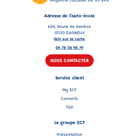
Adresse de l'auto-école
684, Route de Genève
01120 DAGNEUX
Voir sur la carte
04 78 06 98 79
NOUS CONTACTER
Service client
My ECF
Conseils
TGD
Le groupe ECF
Présentation