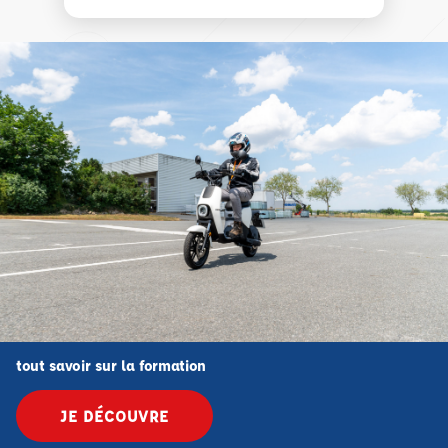
tout savoir sur la formation
JE DÉCOUVRE