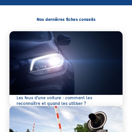
Nos dernières fiches conseils
Les feux d’une voiture : comment les
En savoir plus
reconnaître et quand les utiliser ?