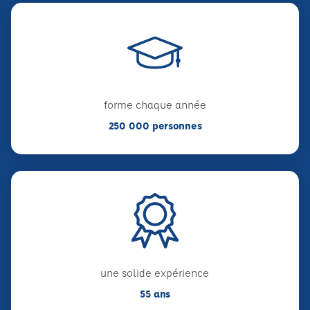
forme chaque année
250 000 personnes
une solide expérience
55 ans