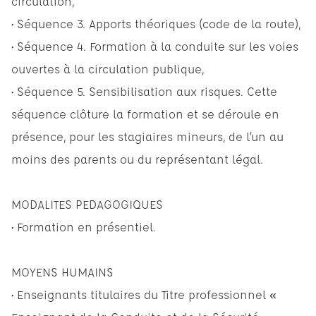
circulation,
• Séquence 3. Apports théoriques (code de la route),
• Séquence 4. Formation à la conduite sur les voies
ouvertes à la circulation publique,
• Séquence 5. Sensibilisation aux risques. Cette
séquence clôture la formation et se déroule en
présence, pour les stagiaires mineurs, de l’un au
moins des parents ou du représentant légal.
MODALITES PEDAGOGIQUES
• Formation en présentiel.
MOYENS HUMAINS
• Enseignants titulaires du Titre professionnel «