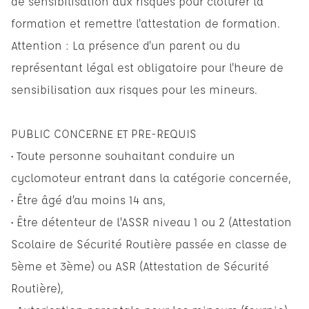
de sensibilisation aux risques pour clôturer la
formation et remettre l'attestation de formation.
Attention : La présence d'un parent ou du
représentant légal est obligatoire pour l'heure de
sensibilisation aux risques pour les mineurs.
PUBLIC CONCERNE ET PRE-REQUIS
• Toute personne souhaitant conduire un
cyclomoteur entrant dans la catégorie concernée,
• Être âgé d’au moins 14 ans,
• Être détenteur de l’ASSR niveau 1 ou 2 (Attestation
Scolaire de Sécurité Routière passée en classe de
5ème et 3ème) ou ASR (Attestation de Sécurité
Routière),