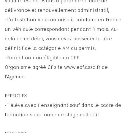
validité est de 15 ans à partir de sa date de
délivrance et renouvellement administratif,
• L'attestation vous autorise à conduire en France
un véhicule correspondant pendant 4 mois. Au-
delà de ce délai, vous devez posséder le titre
définitif de la catégorie AM du permis,
• Formation non éligible au CPF.
Organisme agréé Cf site www.ecf.asso.fr de
l’Agence.
EFFECTIFS
• 1 élève avec 1 enseignant sauf dans le cadre de
formation sous forme de stage collectif.