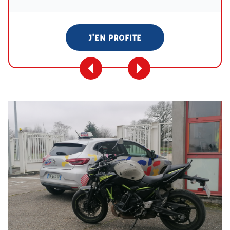
J'EN PROFITE