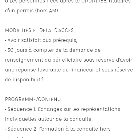
o Les personnes nées après le 01/01/1988, titulaires
d’un permis (hors AM).
MODALITES ET DELAI D’ACCES
• Avoir satisfait aux prérequis,
• 30 jours à compter de la demande de
renseignement du bénéficiaire sous réserve d’avoir
une réponse favorable du financeur et sous réserve
de disponibilité.
PROGRAMME/CONTENU
• Séquence 1. Echanges sur les représentations
individuelles autour de la conduite,
• Séquence 2. Formation à la conduite hors