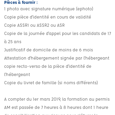
Pièces à fournir :
1 photo avec signature numérique (ephoto)
Copie pièce d'identité en cours de validité
Copie ASSR1 ou ASSR2 ou ASR
Copie de la journée d'appel pour les candidats de 17
à 25 ans
Justificatif de domicile de moins de 6 mois
Attestation d'hébergement signée par l'hébergeant
copie recto-verso de la pièce d'identité de
l'hébergeant
Copie du livret de famille (si noms différents)
A compter du 1er mars 2019, la formation au permis
AM est passée de 7 heures à 8 heures dont 1 heure