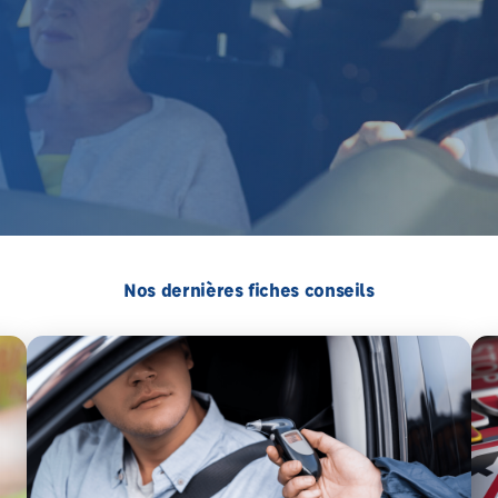
Nos dernières fiches conseils