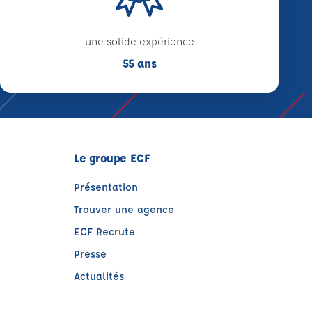
une solide expérience
55 ans
Le groupe ECF
Présentation
Trouver une agence
ECF Recrute
Presse
Actualités