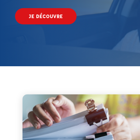
JE DÉCOUVRE