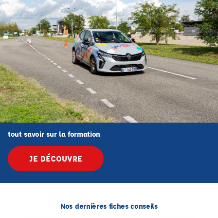
tout savoir sur la formation
JE DÉCOUVRE
Nos dernières fiches conseils