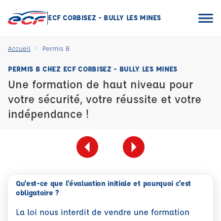
ECF CORBISEZ - BULLY LES MINES
Accueil
Permis B
PERMIS B CHEZ ECF CORBISEZ - BULLY LES MINES
Une formation de haut niveau pour
votre sécurité, votre réussite et votre
indépendance !
Qu'est-ce que l'évaluation initiale et pourquoi c'est
obligatoire ?
La loi nous interdit de vendre une formation