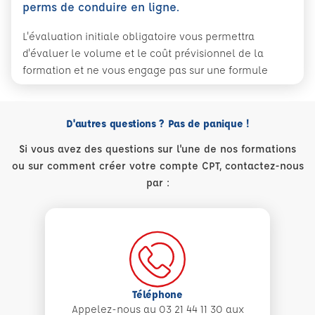
perms de conduire en ligne.
L'évaluation initiale obligatoire vous permettra
d'évaluer le volume et le coût prévisionnel de la
formation et ne vous engage pas sur une formule
D'autres questions ? Pas de panique !
Si vous avez des questions sur l'une de nos formations
ou sur comment créer votre compte CPT, contactez-nous
par :
Téléphone
Appelez-nous au 03 21 44 11 30 aux