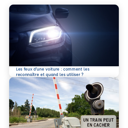
Les feux d’une voiture : comment les
En savoir plus
reconnaître et quand les utiliser ?