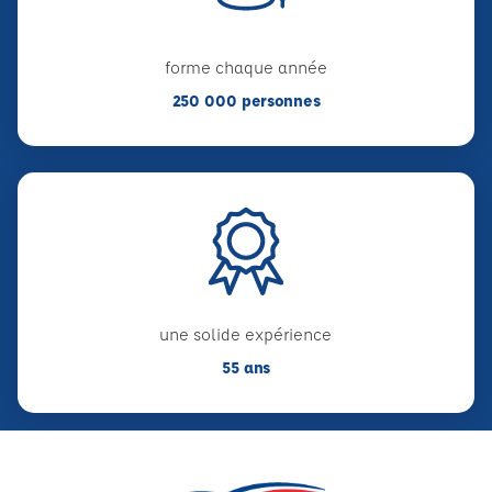
forme chaque année
250 000 personnes
une solide expérience
55 ans