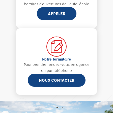
horaires d'ouvertures de l'auto-école
APPELER
Notre formulaire
Pour prendre rendez-vous en agence
ou par téléphone
NOUS CONTACTER