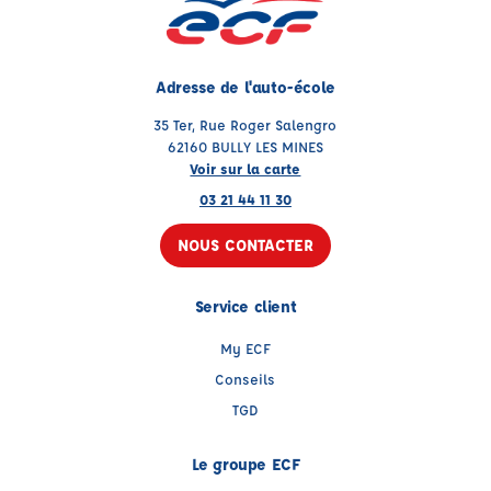
Adresse de l'auto-école
35 Ter, Rue Roger Salengro
62160 BULLY LES MINES
Voir sur la carte
03 21 44 11 30
NOUS CONTACTER
Service client
My ECF
Conseils
TGD
Le groupe ECF