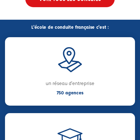
L'école de conduite française c'est :
un réseau d'entreprise
750 agences