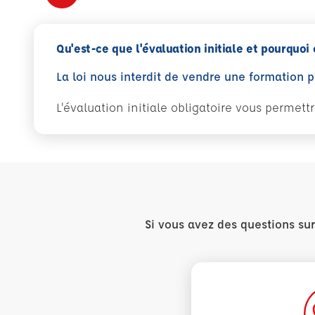
Qu'est-ce que l'évaluation initiale et pourquoi 
La loi nous interdit de vendre une formation 
L'évaluation initiale obligatoire vous permet
Si vous avez des questions su