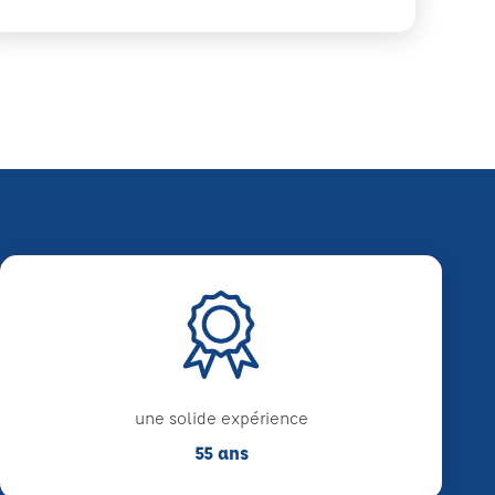
une solide expérience
55 ans