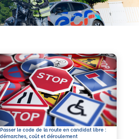
Passer le code de la route en candidat libre :
savoir plus
démarches, coût et déroulement