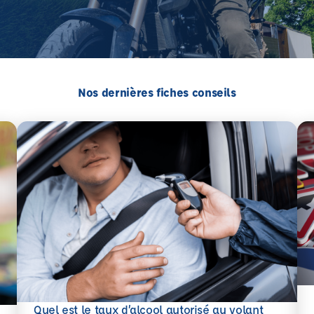
Nos dernières fiches conseils
En 
Quel est le taux d’alcool autorisé au volant