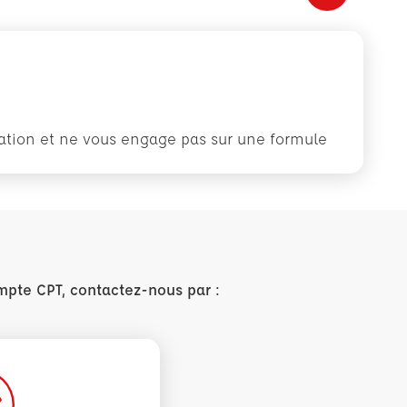
rmation et ne vous engage pas sur une formule
mpte CPT, contactez-nous par :