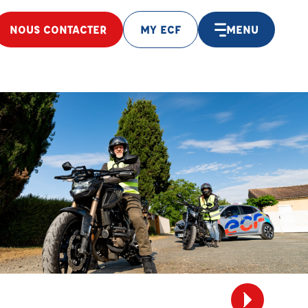
NOUS CONTACTER
MY ECF
MENU