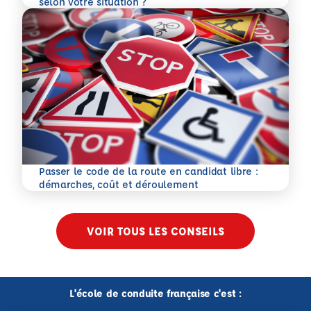
selon votre situation ?
Passer le code de la route en candidat libre :
En savoir plus
démarches, coût et déroulement
VOIR TOUS LES CONSEILS
L'école de conduite française c'est :