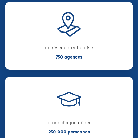
un réseau d'entreprise
750 agences
forme chaque année
250 000 personnes