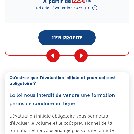
A partir de
1225€
TTC
Prix de l'évaluation : 45€ TTC
Tooltip eval mention
J'EN PROFITE
Qu'est-ce que l'évaluation initiale et pourquoi c'est
obligatoire ?
La loi nous interdit de vendre une formation
perms de conduire en ligne.
L'évaluation initiale obligatoire vous permettra
d'évaluer le volume et le coût prévisionnel de la
formation et ne vous engage pas sur une formule