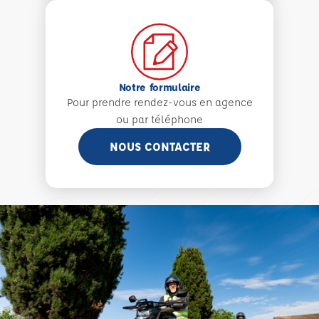
Notre formulaire
Pour prendre rendez-vous en agence
ou par téléphone
NOUS CONTACTER