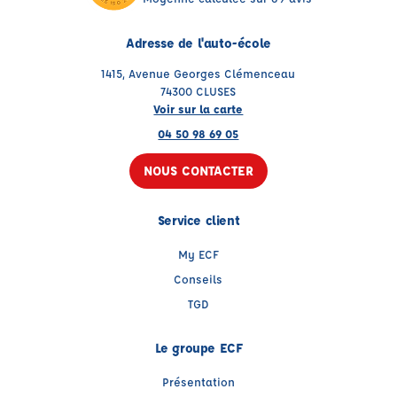
Adresse de l'auto-école
1415, Avenue Georges Clémenceau
74300 CLUSES
Voir sur la carte
04 50 98 69 05
NOUS CONTACTER
Service client
My ECF
Conseils
TGD
Le groupe ECF
Présentation