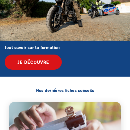
tout savoir sur la formation
JE DÉCOUVRE
Nos dernières fiches conseils