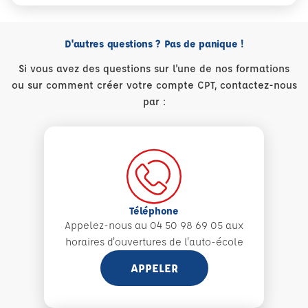
D'autres questions ? Pas de panique !
Si vous avez des questions sur l'une de nos formations
ou sur comment créer votre compte CPT, contactez-nous
par :
Téléphone
Appelez-nous au 04 50 98 69 05 aux
horaires d'ouvertures de l'auto-école
APPELER