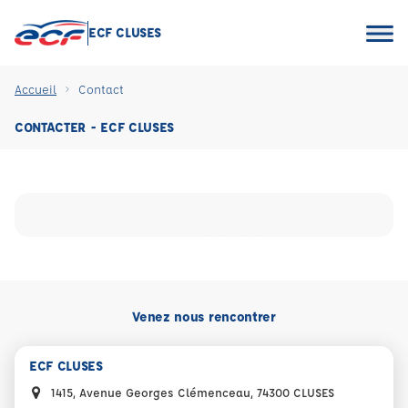
ECF CLUSES
Accueil
Contact
CONTACTER - ECF CLUSES
Venez nous rencontrer
ECF CLUSES
1415, Avenue Georges Clémenceau, 74300 CLUSES