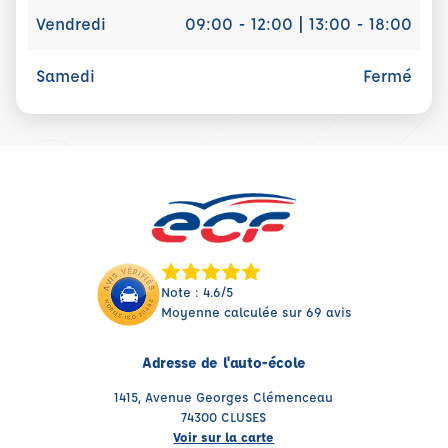
Vendredi
09:00 - 12:00 | 13:00 - 18:00
Samedi
Fermé
Note : 4.6/5
Moyenne calculée sur 69 avis
Adresse de l'auto-école
1415, Avenue Georges Clémenceau
74300 CLUSES
Voir sur la carte