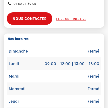
04 50 98 69 05
NOUS CONTACTER
FAIRE UN ITINÉRAIRE
Nos horaires
Dimanche
Fermé
Lundi
09:00 - 12:00 | 13:00 - 18:00
Mardi
Fermé
Mercredi
Fermé
Jeudi
Fermé