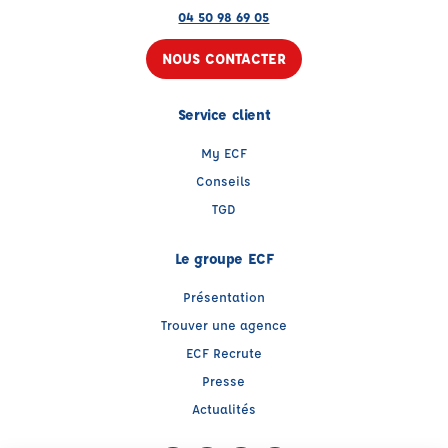
04 50 98 69 05
NOUS CONTACTER
Service client
My ECF
Conseils
TGD
Le groupe ECF
Présentation
Trouver une agence
ECF Recrute
Presse
Actualités