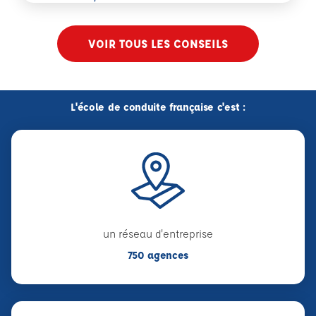
VOIR TOUS LES CONSEILS
L'école de conduite française c'est :
un réseau d'entreprise
750 agences