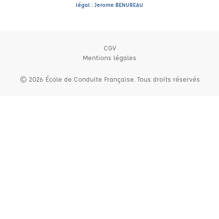
légal : Jerome BENUREAU
CGV
Mentions légales
© 2026 École de Conduite Française. Tous droits réservés