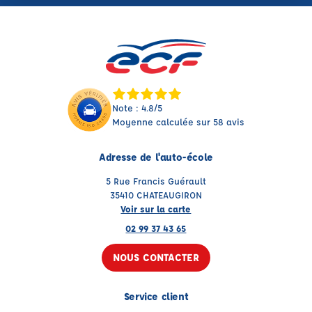
Note : 4.8/5
Moyenne calculée sur 58 avis
Adresse de l'auto-école
5 Rue Francis Guérault
35410 CHATEAUGIRON
Voir sur la carte
02 99 37 43 65
NOUS CONTACTER
Service client