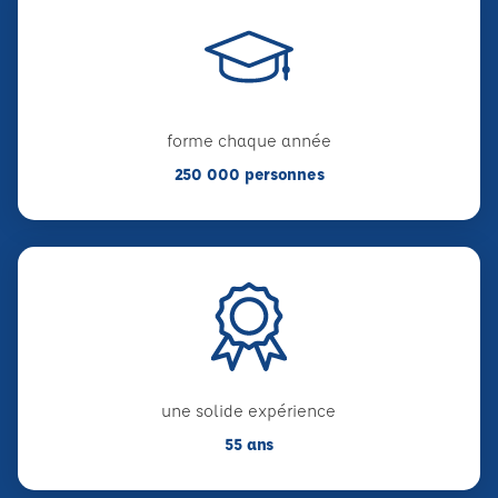
forme chaque année
250 000 personnes
une solide expérience
55 ans