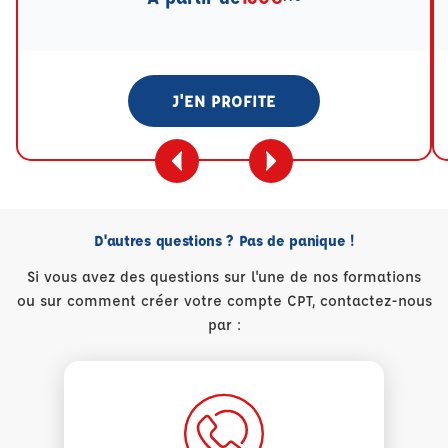
J'EN PROFITE
D'autres questions ? Pas de panique !
Si vous avez des questions sur l'une de nos formations
ou sur comment créer votre compte CPT, contactez-nous
par :