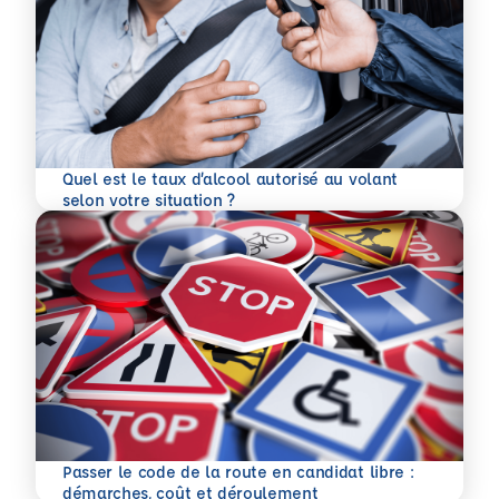
Quel est le taux d’alcool autorisé au volant
En savoir plus
selon votre situation ?
Passer le code de la route en candidat libre :
En savoir plus
démarches, coût et déroulement