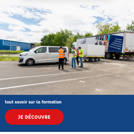
tout savoir sur la formation
JE DÉCOUVRE