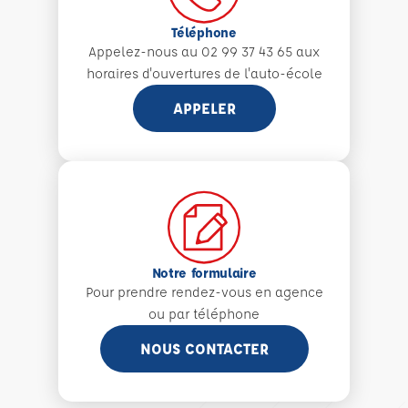
Téléphone
Appelez-nous au 02 99 37 43 65 aux
horaires d'ouvertures de l'auto-école
APPELER
Notre formulaire
Pour prendre rendez-vous en agence
ou par téléphone
NOUS CONTACTER