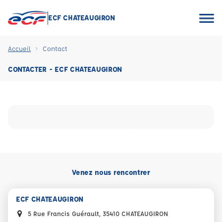
ECF CHATEAUGIRON
Accueil
Contact
CONTACTER - ECF CHATEAUGIRON
Venez nous rencontrer
ECF CHATEAUGIRON
5 Rue Francis Guérault, 35410 CHATEAUGIRON