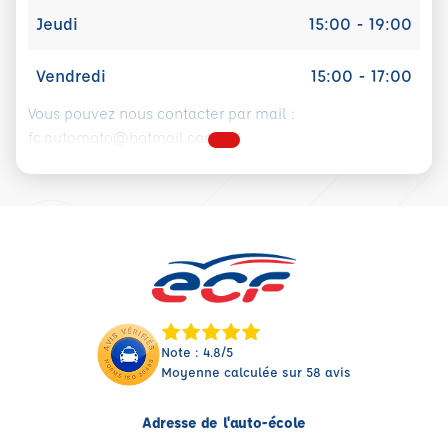
Jeudi
15:00 - 19:00
Vendredi
15:00 - 17:00
Vous pouvez nous contacter par mail :
fc.automoto@hotmail.com
Note : 4.8/5
Moyenne calculée sur 58 avis
Adresse de l'auto-école