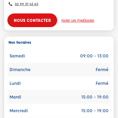
02 99 37 43 65
NOUS CONTACTER
FAIRE UN ITINÉRAIRE
Nos horaires
Samedi
09:00 - 13:00
Dimanche
Fermé
Lundi
Fermé
Mardi
15:00 - 19:00
Mercredi
15:00 - 19:00