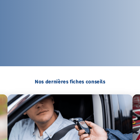
Nos dernières fiches conseils