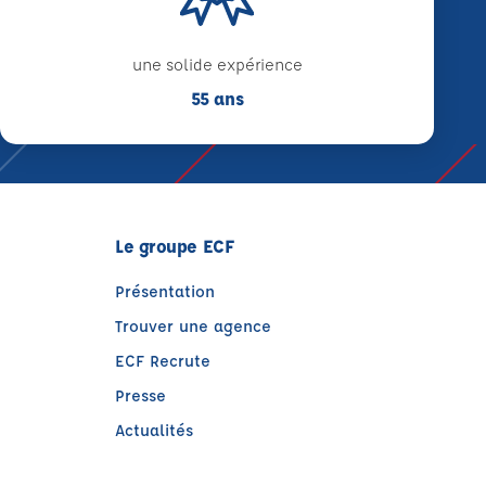
une solide expérience
55 ans
Le groupe ECF
Présentation
Trouver une agence
ECF Recrute
Presse
Actualités