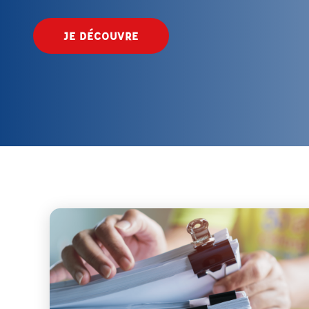
JE DÉCOUVRE