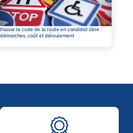
Passer le code de la route en candidat libre :
savoir plus
démarches, coût et déroulement