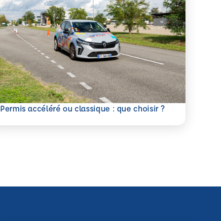
savoir plus
Permis accéléré ou classique : que choisir ?