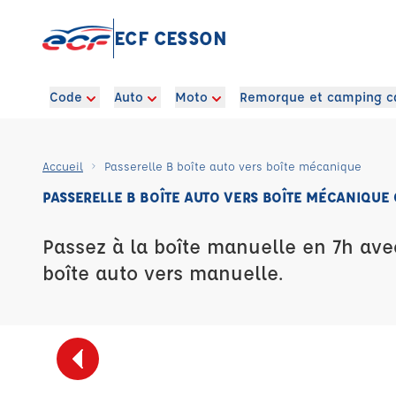
ECF CESSON
Code
Auto
Moto
Remorque et camping c
Accueil
Passerelle B boîte auto vers boîte mécanique
PASSERELLE B BOÎTE AUTO VERS BOÎTE MÉCANIQUE
Passez à la boîte manuelle en 7h ave
boîte auto vers manuelle.