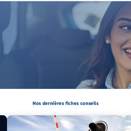
Nos dernières fiches conseils