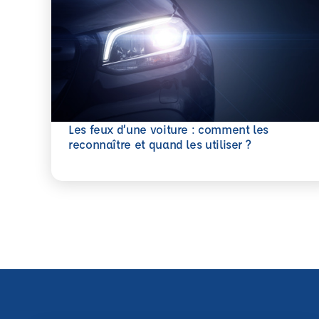
Les feux d’une voiture : comment les
En savoir plus
reconnaître et quand les utiliser ?