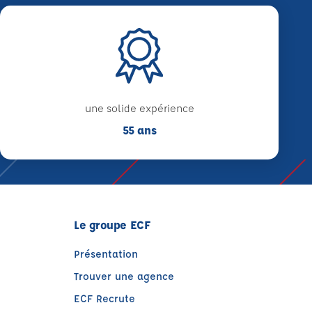
une solide expérience
55 ans
Le groupe ECF
Présentation
Trouver une agence
ECF Recrute