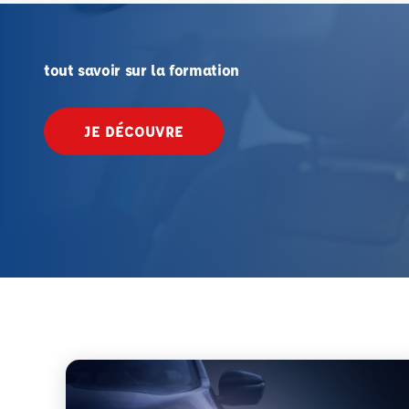
tout savoir sur la formation
JE DÉCOUVRE