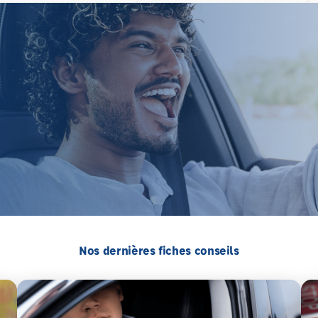
Nos dernières fiches conseils