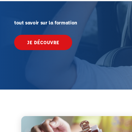
tout savoir sur la formation
JE DÉCOUVRE