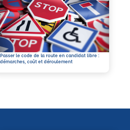
Passer le code de la route en candidat libre :
savoir plus
démarches, coût et déroulement