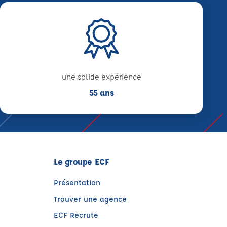
une solide expérience
55 ans
Le groupe ECF
Présentation
Trouver une agence
ECF Recrute