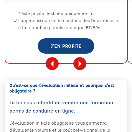
*Piste privée destinée uniquement à
l’apprentissage de la conduite des Deux roues et
à la formation permis remorque BE/B96.
J'EN PROFITE
Qu'est-ce que l'évaluation initiale et pourquoi c'est
obligatoire ?
La loi nous interdit de vendre une formation
perms de conduire en ligne.
L'évaluation initiale obligatoire vous permettra
d'évaluer le volume et le coût prévisionnel de la