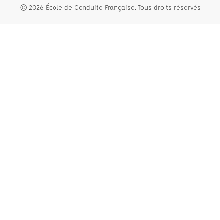
© 2026 École de Conduite Française. Tous droits réservés