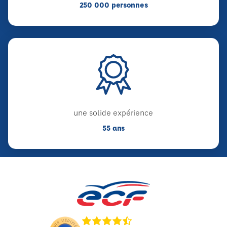
250 000 personnes
une solide expérience
55 ans