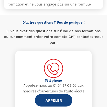
formation et ne vous engage pas sur une formule
D'autres questions ? Pas de panique !
Si vous avez des questions sur l'une de nos formations
ou sur comment créer votre compte CPT, contactez-nous
par :
Téléphone
Appelez-nous au 01 64 37 03 96 aux
horaires d'ouvertures de l'auto-école
APPELER