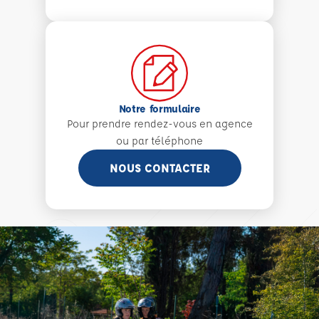
Notre formulaire
Pour prendre rendez-vous en agence
ou par téléphone
NOUS CONTACTER