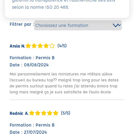
selon la norme ISO 20 488.
Filtrer par :
(4/5)
Arsia N.
Formation : Permis B
Date : 08/08/2024
Moi personnellement les miniatures me m’étais alèse
l’accueil au bureau top?? malgré trop long pour les dates
de permis surtout quand tu rates j’ai attendu 6mois trop
long mais malgré ça je suis satisfaite de l’auto école
(5/5)
Rednic A.
Formation : Permis B
Date : 27/07/2024