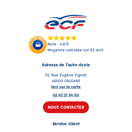
Note : 4.8/5
Moyenne calculée sur 83 avis
Adresse de l'auto-école
52, Rue Eugène Vignat
45000 ORLEANS
Voir sur la carte
02 43 21 54 80
NOUS CONTACTER
Service client