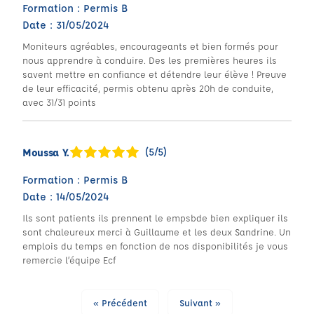
Formation : Permis B
Date : 31/05/2024
Moniteurs agréables, encourageants et bien formés pour
nous apprendre à conduire. Des les premières heures ils
savent mettre en confiance et détendre leur élève ! Preuve
de leur efficacité, permis obtenu après 20h de conduite,
avec 31/31 points
(5/5)
Moussa Y.
Formation : Permis B
Date : 14/05/2024
Ils sont patients ils prennent le empsbde bien expliquer ils
sont chaleureux merci à Guillaume et les deux Sandrine. Un
emplois du temps en fonction de nos disponibilités je vous
remercie l’équipe Ecf
« Précédent
Suivant »