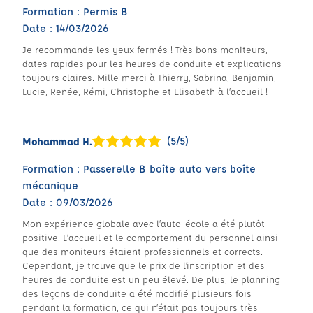
Formation : Permis B
Date : 14/03/2026
Je recommande les yeux fermés ! Très bons moniteurs,
dates rapides pour les heures de conduite et explications
toujours claires. Mille merci à Thierry, Sabrina, Benjamin,
Lucie, Renée, Rémi, Christophe et Elisabeth à l’accueil !
(5/5)
Mohammad H.
Formation : Passerelle B boîte auto vers boîte
mécanique
Date : 09/03/2026
Mon expérience globale avec l’auto-école a été plutôt
positive. L’accueil et le comportement du personnel ainsi
que des moniteurs étaient professionnels et corrects.
Cependant, je trouve que le prix de l’inscription et des
heures de conduite est un peu élevé. De plus, le planning
des leçons de conduite a été modifié plusieurs fois
pendant la formation, ce qui n’était pas toujours très