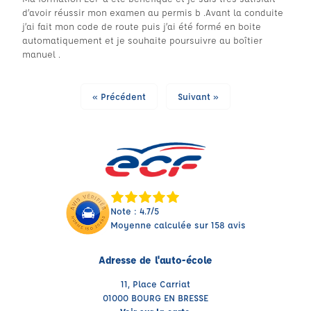
d’avoir réussir mon examen au permis b .Avant la conduite
j’ai fait mon code de route puis j’ai été formé en boite
automatiquement et je souhaite poursuivre au boîtier
manuel .
« Précédent
Suivant »
Note : 4.7/5
Moyenne calculée sur 158 avis
Adresse de l'auto-école
11, Place Carriat
01000 BOURG EN BRESSE