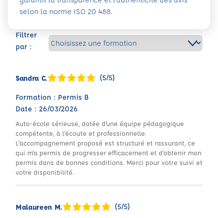
selon la norme ISO 20 488.
Filtrer
par :
(5/5)
Sandra C.
Formation : Permis B
Date : 26/03/2026
Auto-école sérieuse, dotée d’une équipe pédagogique
compétente, à l’écoute et professionnelle.
L’accompagnement proposé est structuré et rassurant, ce
qui m’a permis de progresser efficacement et d’obtenir mon
permis dans de bonnes conditions. Merci pour votre suivi et
votre disponibilité.
(5/5)
Malaureen M.