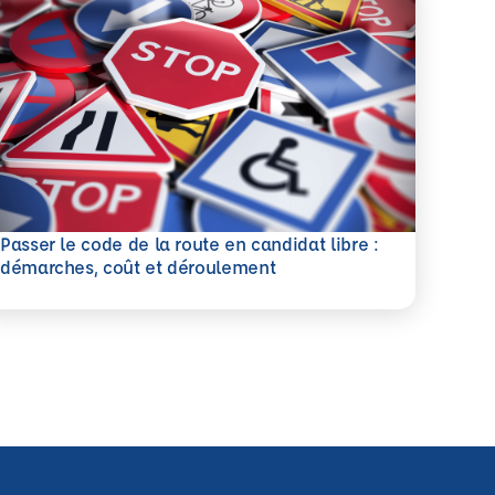
Passer le code de la route en candidat libre :
savoir plus
démarches, coût et déroulement