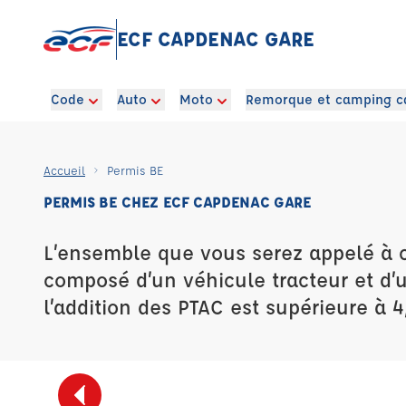
ECF CAPDENAC GARE
Code
Auto
Moto
Remorque et camping c
Accueil
Permis BE
PERMIS BE CHEZ ECF CAPDENAC GARE
L’ensemble que vous serez appelé à 
composé d’un véhicule tracteur et d
l’addition des PTAC est supérieure à 4