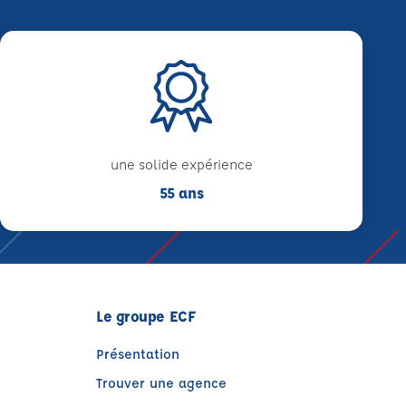
une solide expérience
55 ans
Le groupe ECF
Présentation
Trouver une agence