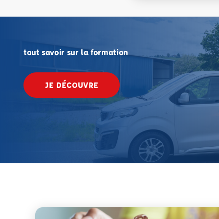
tout savoir sur la formation
JE DÉCOUVRE