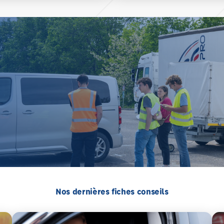
Nos dernières fiches conseils