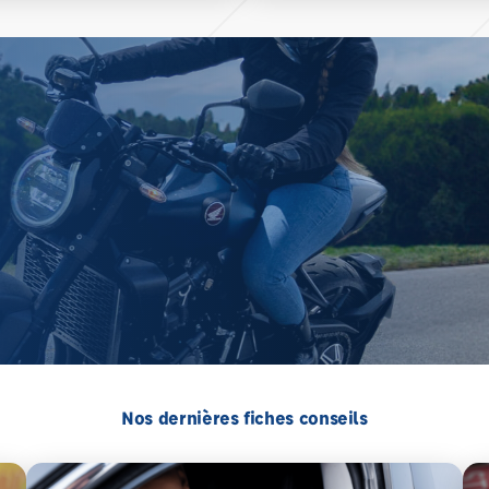
Nos dernières fiches conseils