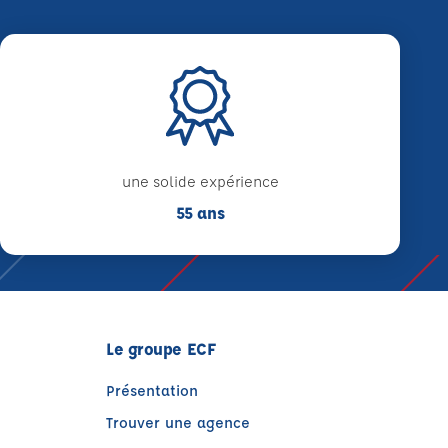
une solide expérience
55 ans
Le groupe ECF
Présentation
Trouver une agence