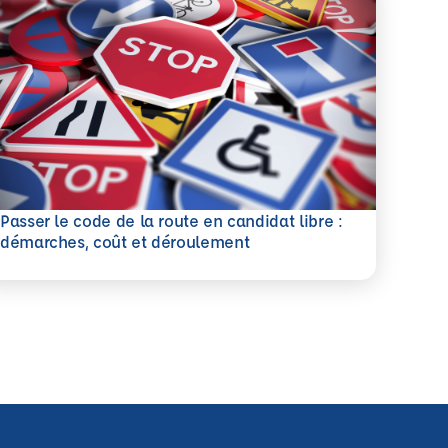
Passer le code de la route en candidat libre :
savoir plus
démarches, coût et déroulement