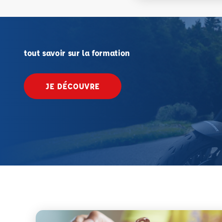
tout savoir sur la formation
JE DÉCOUVRE