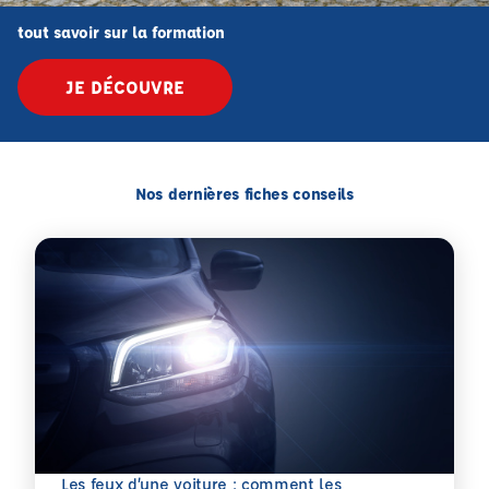
tout savoir sur la formation
JE DÉCOUVRE
Nos dernières fiches conseils
Les feux d’une voiture : comment les