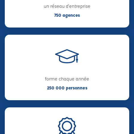
un réseau d'entreprise
750 agences
forme chaque année
250 000 personnes