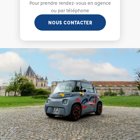
Pour prendre rendez-vous en agence
ou par téléphone
NOUS CONTACTER