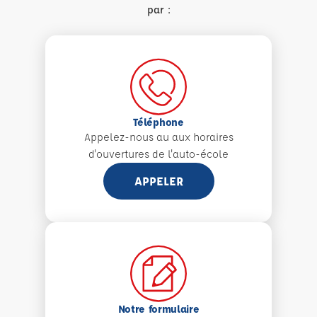
par :
Téléphone
Appelez-nous au aux
horaires
d'ouvertures de l'auto-école
APPELER
Notre formulaire