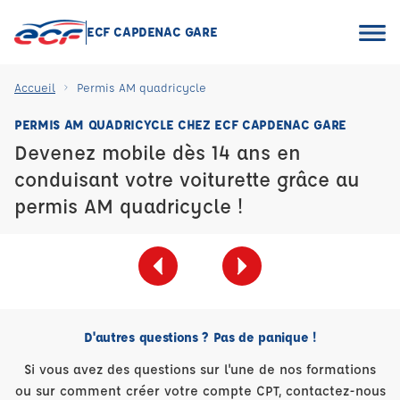
ECF CAPDENAC GARE
Accueil
Permis AM quadricycle
PERMIS AM QUADRICYCLE CHEZ ECF CAPDENAC GARE
Devenez mobile dès 14 ans en
conduisant votre voiturette grâce au
permis AM quadricycle !
D'autres questions ? Pas de panique !
Si vous avez des questions sur l'une de nos formations
ou sur comment créer votre compte CPT, contactez-nous