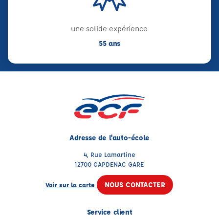
une solide expérience
55 ans
Adresse de l'auto-école
4, Rue Lamartine
12700 CAPDENAC GARE
NOUS CONTACTER
Voir sur la carte
Service client