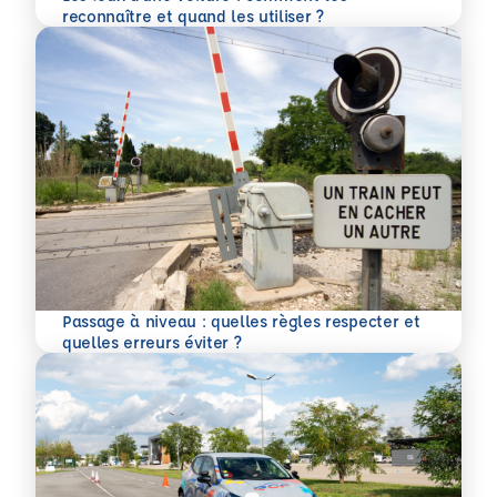
En savoir plus
reconnaître et quand les utiliser ?
Passage à niveau : quelles règles respecter et
En savoir plus
quelles erreurs éviter ?