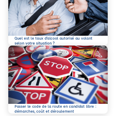
Quel est le taux d’alcool autorisé au volant
En savoir plus
selon votre situation ?
Passer le code de la route en candidat libre :
En savoir plus
démarches, coût et déroulement