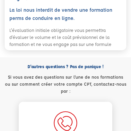
La loi nous interdit de vendre une formation
perms de conduire en ligne.
L'évaluation initiale obligatoire vous permettra
d'évaluer le volume et le coût prévisionnel de la
formation et ne vous engage pas sur une formule
D'autres questions ? Pas de panique !
Si vous avez des questions sur l'une de nos formations
ou sur comment créer votre compte CPT, contactez-nous
par :