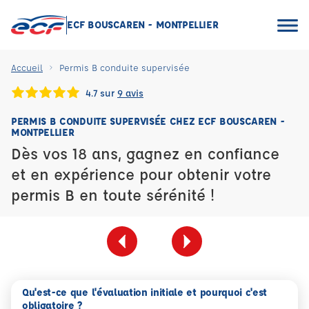
ECF BOUSCAREN - MONTPELLIER
Accueil
Permis B conduite supervisée
4.7 sur
9 avis
PERMIS B CONDUITE SUPERVISÉE CHEZ ECF BOUSCAREN -
MONTPELLIER
Dès vos 18 ans, gagnez en confiance
et en expérience pour obtenir votre
permis B en toute sérénité !
Qu'est-ce que l'évaluation initiale et pourquoi c'est
obligatoire ?