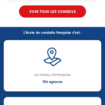
VOIR TOUS LES CONSEILS
L'école de conduite française c'est :
un réseau d'entreprise
750 agences