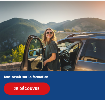
tout savoir sur la formation
JE DÉCOUVRE