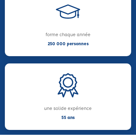
forme chaque année
250 000 personnes
une solide expérience
55 ans