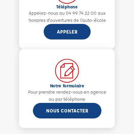
Téléphone
Appelez-nous au 04 99 74 22 00 aux
horaires d'ouvertures de l'auto-école
APPELER
Notre formulaire
Pour prendre rendez-vous en agence
ou par téléphone
NOUS CONTACTER