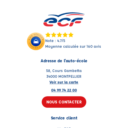
Note : 4.7/5
Moyenne calculée sur 160 avis
Adresse de l'auto-école
58, Cours Gambetta
34000 MONTPELLIER
Voir sur la carte
04 99 74 22 00
NOUS CONTACTER
Service client