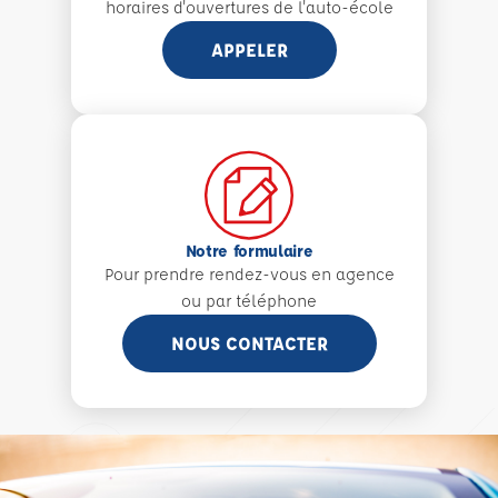
horaires d'ouvertures de l'auto-école
APPELER
Notre formulaire
Pour prendre rendez-vous en agence
ou par téléphone
NOUS CONTACTER