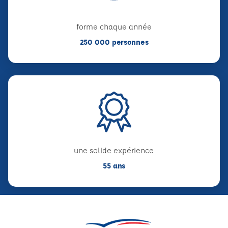
forme chaque année
250 000 personnes
une solide expérience
55 ans