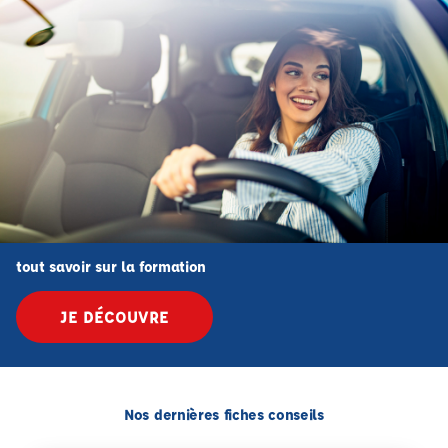
tout savoir sur la formation
JE DÉCOUVRE
Nos dernières fiches conseils