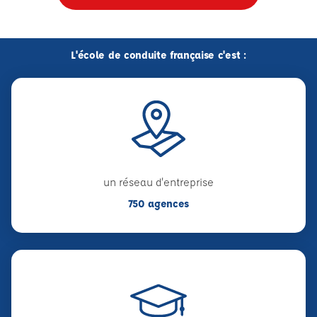
L'école de conduite française c'est :
un réseau d'entreprise
750 agences