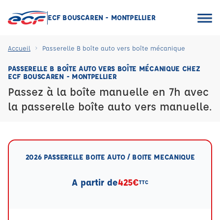
ECF BOUSCAREN - MONTPELLIER
Accueil
Passerelle B boîte auto vers boîte mécanique
PASSERELLE B BOÎTE AUTO VERS BOÎTE MÉCANIQUE CHEZ
ECF BOUSCAREN - MONTPELLIER
Passez à la boîte manuelle en 7h avec
la passerelle boîte auto vers manuelle.
2026 PASSERELLE BOITE AUTO / BOITE MECANIQUE
A partir de
425€
TTC