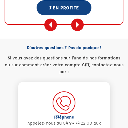
J'EN PROFITE
D'autres questions ? Pas de panique !
Si vous avez des questions sur l'une de nos formations
ou sur comment créer votre compte CPT, contactez-nous
par :
Téléphone
Appelez-nous au 04 99 74 22 00 aux