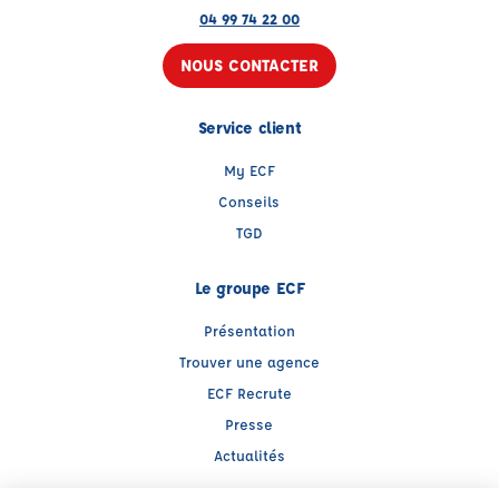
04 99 74 22 00
NOUS CONTACTER
Service client
My ECF
Conseils
TGD
Le groupe ECF
Présentation
Trouver une agence
ECF Recrute
Presse
Actualités