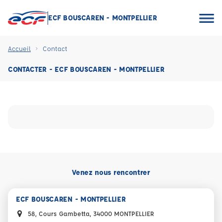
ECF BOUSCAREN - MONTPELLIER
Accueil
Contact
CONTACTER - ECF BOUSCAREN - MONTPELLIER
Venez nous rencontrer
ECF BOUSCAREN - MONTPELLIER
58, Cours Gambetta, 34000 MONTPELLIER