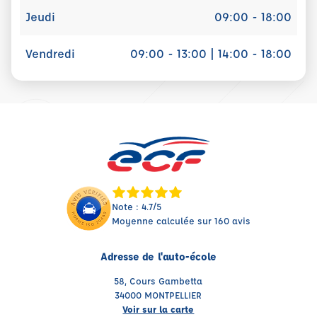
Jeudi
09:00 - 18:00
Vendredi
09:00 - 13:00 | 14:00 - 18:00
Note : 4.7/5
Moyenne calculée sur 160 avis
Adresse de l'auto-école
58, Cours Gambetta
34000 MONTPELLIER
Voir sur la carte