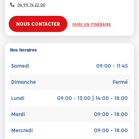
04 99 74 22 00
NOUS CONTACTER
FAIRE UN ITINÉRAIRE
Nos horaires
Samedi
09:00 - 11:45
Dimanche
Fermé
Lundi
09:00 - 13:00 | 14:00 - 18:00
Mardi
09:00 - 18:00
Mercredi
09:00 - 18:00