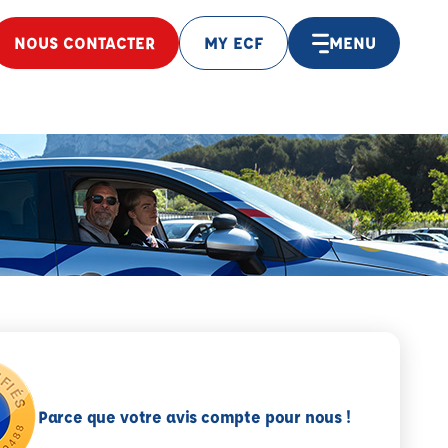
NOUS CONTACTER
MY ECF
MENU
Parce que votre avis compte pour nous !