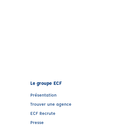
Le groupe ECF
Présentation
Trouver une agence
ECF Recrute
Presse