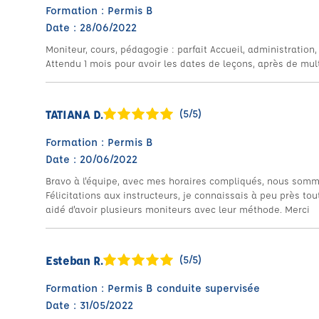
Formation : Permis B
Date : 28/06/2022
Moniteur, cours, pédagogie : parfait Accueil, administration,
Attendu 1 mois pour avoir les dates de leçons, après de mul
TATIANA D.
(5/5)
Formation : Permis B
Date : 20/06/2022
Bravo à l'équipe, avec mes horaires compliqués, nous somm
Félicitations aux instructeurs, je connaissais à peu près to
aidé d'avoir plusieurs moniteurs avec leur méthode. Merci
Esteban R.
(5/5)
Formation : Permis B conduite supervisée
Date : 31/05/2022