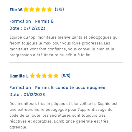
(5/5)
Elie W.
Formation : Permis B
Date : 07/12/2023
Équipe au top, moniteurs bienveillants et pédagogues qui
feront toujours le max pour vous faire progresser. Les
moniteurs vont font confiance, vous conseille bien et la
progression a été linéaire du début à la fin.
(5/5)
Camille L.
Formation : Permis B conduite accompagnée
Date : 01/12/2023
Des moniteurs très impliqués et bienveillants. Sophie est
une extraordinaire pédagogue pour l’apprentissage du
code de la route. Les secrétaires sont toujours très
réactives et adorables. L’ambiance générale est très
agréable.