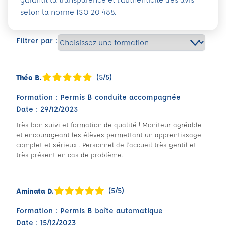
selon la norme ISO 20 488.
Filtrer par :
(5/5)
Théo B.
Formation : Permis B conduite accompagnée
Date : 29/12/2023
Très bon suivi et formation de qualité ! Moniteur agréable
et encourageant les élèves permettant un apprentissage
complet et sérieux . Personnel de l’accueil très gentil et
très présent en cas de problème.
(5/5)
Aminata D.
Formation : Permis B boîte automatique
Date : 15/12/2023