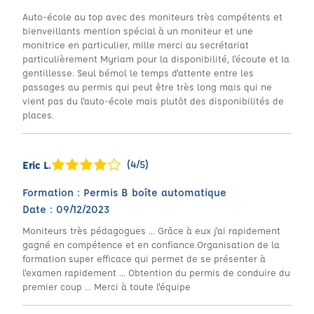
Auto-école au top avec des moniteurs très compétents et
bienveillants mention spécial à un moniteur et une
monitrice en particulier, mille merci au secrétariat
particulièrement Myriam pour la disponibilité, l'écoute et la
gentillesse. Seul bémol le temps d'attente entre les
passages au permis qui peut être très long mais qui ne
vient pas du l'auto-école mais plutôt des disponibilités de
places.
(4/5)
Eric L.
Formation : Permis B boîte automatique
Date : 09/12/2023
Moniteurs très pédagogues ... Grâce à eux j'ai rapidement
gagné en compétence et en confiance.Organisation de la
formation super efficace qui permet de se présenter à
l'examen rapidement ... Obtention du permis de conduire du
premier coup ... Merci à toute l'équipe