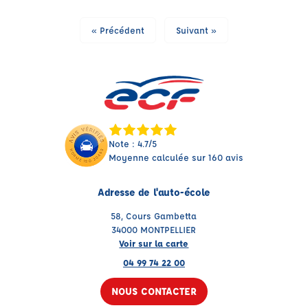
« Précédent
Suivant »
Note : 4.7/5
Moyenne calculée sur 160 avis
Adresse de l'auto-école
58, Cours Gambetta
34000 MONTPELLIER
Voir sur la carte
04 99 74 22 00
NOUS CONTACTER