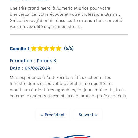
Une très grand merci à Aymeric et Brice pour votre
bienveillance, votre écoute et votre professionnalisme .
Grâce à vous j’ai enfin réussi cette examen tant convoité.
Vous m’avez aidé à géré mon stress .
(5/5)
Camille J.
Formation : Permis B
Date : 09/08/2024
Mon expérience à l'auto-école a été excellente. Les
infrastructures et les voitures étaient de qualité. Les
moniteurs étaient très agréables, toujours à l'écoute, tout
comme les agents d'accueil, accueillants et professionnels.
« Précédent
Suivant »