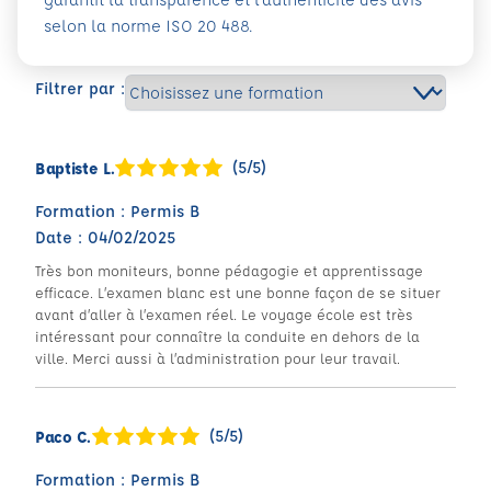
selon la norme ISO 20 488.
Filtrer par :
(5/5)
Baptiste L.
Formation : Permis B
Date : 04/02/2025
Très bon moniteurs, bonne pédagogie et apprentissage
efficace. L’examen blanc est une bonne façon de se situer
avant d’aller à l’examen réel. Le voyage école est très
intéressant pour connaître la conduite en dehors de la
ville. Merci aussi à l’administration pour leur travail.
(5/5)
Paco C.
Formation : Permis B