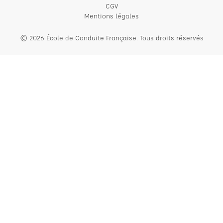
CGV
Mentions légales
© 2026 École de Conduite Française. Tous droits réservés