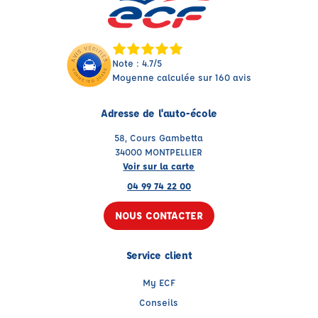
Note : 4.7/5
Moyenne calculée sur 160 avis
Adresse de l'auto-école
58, Cours Gambetta
34000 MONTPELLIER
Voir sur la carte
04 99 74 22 00
NOUS CONTACTER
Service client
My ECF
Conseils