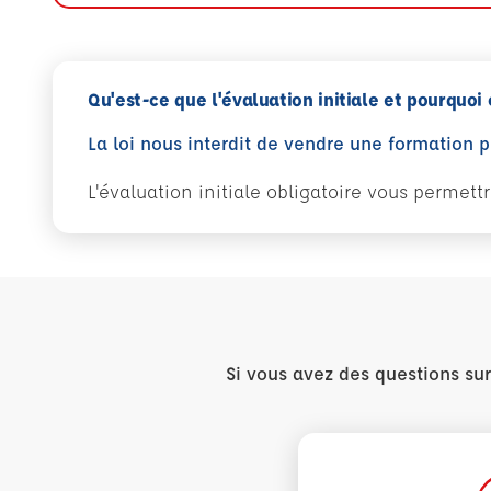
Qu'est-ce que l'évaluation initiale et pourquoi 
La loi nous interdit de vendre une formation 
L'évaluation initiale obligatoire vous permet
Si vous avez des questions su