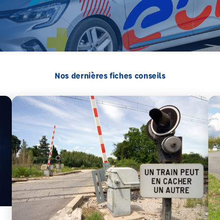
Nos dernières fiches conseils