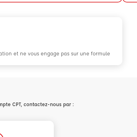
rmation et ne vous engage pas sur une formule
mpte CPT, contactez-nous par :