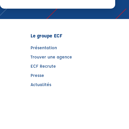
Le groupe ECF
Présentation
Trouver une agence
ECF Recrute
Presse
Actualités