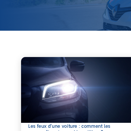
Les feux d’une voiture : comment les