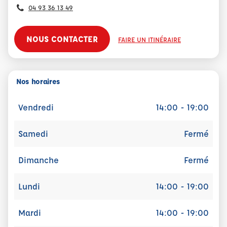
04 93 36 13 49
NOUS CONTACTER
FAIRE UN ITINÉRAIRE
Nos horaires
Vendredi
14:00 - 19:00
Samedi
Fermé
Dimanche
Fermé
Lundi
14:00 - 19:00
Mardi
14:00 - 19:00