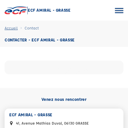
ECF AMIRAL - GRASSE
Accueil
Contact
CONTACTER - ECF AMIRAL - GRASSE
Venez nous rencontrer
ECF AMIRAL - GRASSE
41, Avenue Mathias Duval, 06130 GRASSE