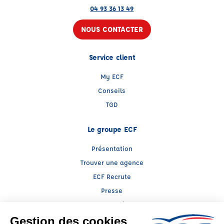
04 93 36 13 49
NOUS CONTACTER
Service client
My ECF
Conseils
TGD
Le groupe ECF
Présentation
Trouver une agence
ECF Recrute
Presse
Actualités