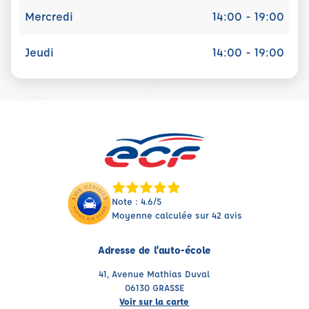
Mercredi
14:00 - 19:00
Jeudi
14:00 - 19:00
Note : 4.6/5
Moyenne calculée sur 42 avis
Adresse de l'auto-école
41, Avenue Mathias Duval
06130 GRASSE
Voir sur la carte