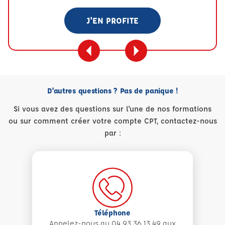
J'EN PROFITE
D'autres questions ? Pas de panique !
Si vous avez des questions sur l'une de nos formations
ou sur comment créer votre compte CPT, contactez-nous
par :
Téléphone
Appelez-nous au 04 93 36 13 49 aux