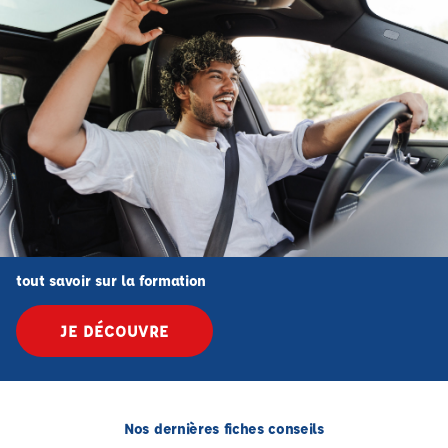
tout savoir sur la formation
JE DÉCOUVRE
Nos dernières fiches conseils