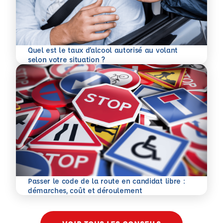
Quel est le taux d’alcool autorisé au volant
En savoir plus
selon votre situation ?
Passer le code de la route en candidat libre :
En savoir plus
démarches, coût et déroulement