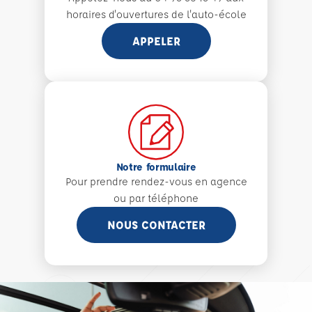
horaires d'ouvertures de l'auto-école
APPELER
Notre formulaire
Pour prendre rendez-vous en agence
ou par téléphone
NOUS CONTACTER