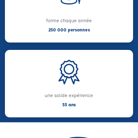
forme chaque année
250 000 personnes
une solide expérience
55 ans