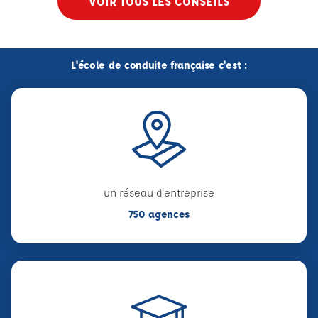
VOIR TOUS LES CONSEILS
L'école de conduite française c'est :
un réseau d'entreprise
750 agences