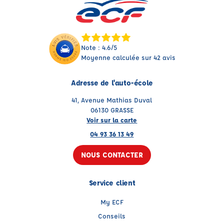
Note : 4.6/5
Moyenne calculée sur 42 avis
Adresse de l'auto-école
41, Avenue Mathias Duval
06130 GRASSE
Voir sur la carte
04 93 36 13 49
NOUS CONTACTER
Service client
My ECF
Conseils