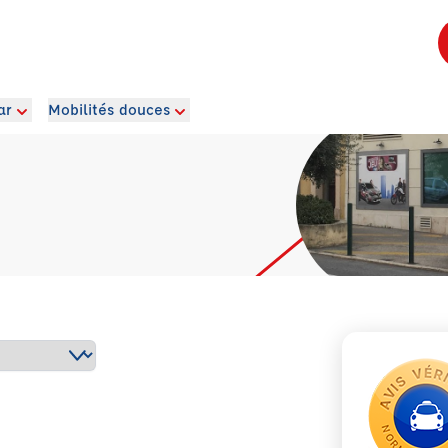
ar
Mobilités douces