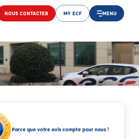
NOUS CONTACTER
MY ECF
MENU
Parce que votre avis compte pour nous !