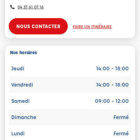
04 37 61 07 16
NOUS CONTACTER
FAIRE UN ITINÉRAIRE
Nos horaires
Jeudi
14:00 - 18:00
Vendredi
14:00 - 18:00
Samedi
09:00 - 12:00
Dimanche
Fermé
Lundi
Fermé