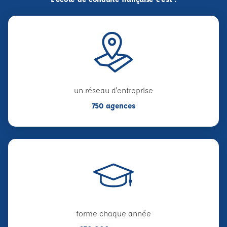
un réseau d'entreprise
750 agences
forme chaque année