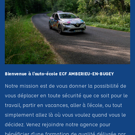
Bienvenue à l'auto-école ECF AMBERIEU-EN-BUGEY
Notre mission est de vous donner la possibilité de
vous déplacer en toute sécurité que ce soit pour le
travail, partir en vacances, aller à l'école, ou tout
simplement allez là où vous voulez quand vous le
décidez. Venez rejoindre notre agence pour
bénéficier d'une formation de qualité délivrée par