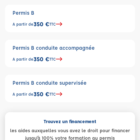
Permis B
350 €
A partir de
TTC
Permis B conduite accompagnée
350 €
A partir de
TTC
Permis B conduite supervisée
350 €
A partir de
TTC
Trouvez un financement
les aides auxquelles vous avez le droit pour financer
jusqu'à 100% votre formation au permis