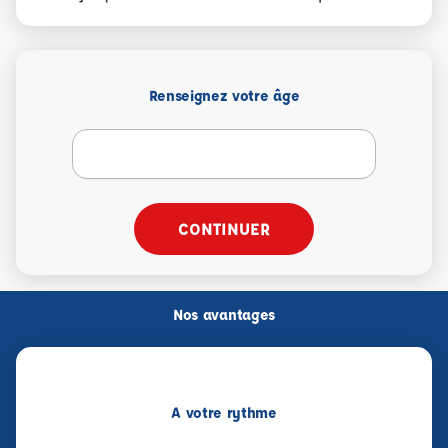
Renseignez votre âge
CONTINUER
Nos avantages
A votre rythme