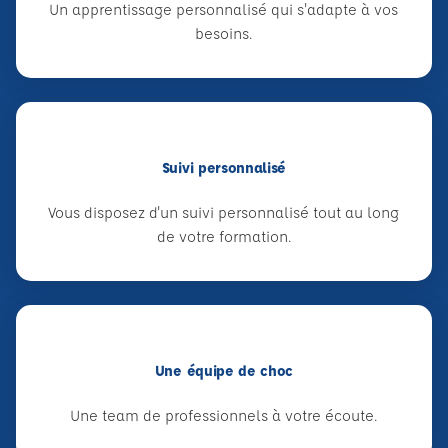
Un apprentissage personnalisé qui s'adapte à vos
besoins.
Suivi personnalisé
Vous disposez d'un suivi personnalisé tout au long
de votre formation.
Une équipe de choc
Une team de professionnels à votre écoute.