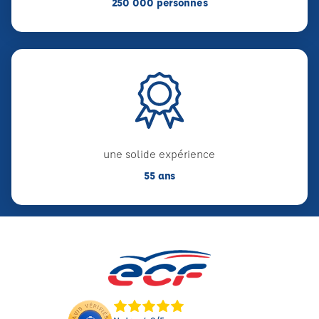
250 000 personnes
une solide expérience
55 ans