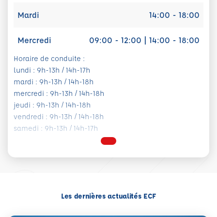
Mardi
14:00 - 18:00
Mercredi
09:00 - 12:00 | 14:00 - 18:00
Horaire de conduite :
lundi : 9h-13h / 14h-17h
mardi : 9h-13h / 14h-18h
mercredi : 9h-13h / 14h-18h
jeudi : 9h-13h / 14h-18h
vendredi : 9h-13h / 14h-18h
samedi : 9h-13h / 14h-17h
Les dernières actualités ECF