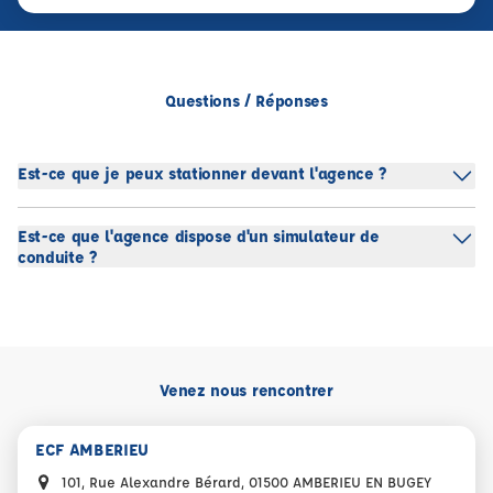
Questions / Réponses
Est-ce que je peux stationner devant l'agence ?
Est-ce que l'agence dispose d'un simulateur de
conduite ?
Venez nous rencontrer
ECF AMBERIEU
101, Rue Alexandre Bérard, 01500 AMBERIEU EN BUGEY