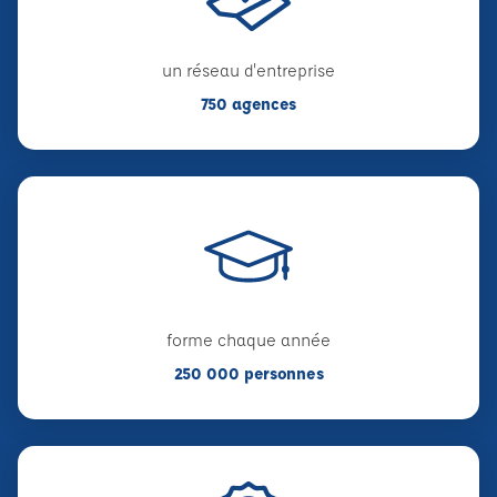
un réseau d'entreprise
750 agences
forme chaque année
250 000 personnes