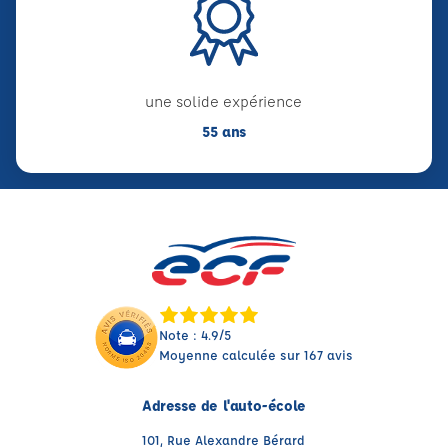
une solide expérience
55 ans
Note : 4.9/5
Moyenne calculée sur 167 avis
Adresse de l'auto-école
101, Rue Alexandre Bérard