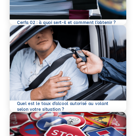
En savoir plus
Cerfa 02 : à quoi sert-il et comment l’obtenir ?
Quel est le taux d’alcool autorisé au volant
En savoir plus
selon votre situation ?