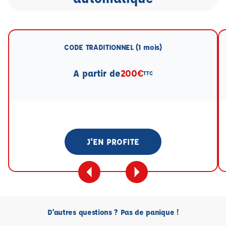
CODE TRADITIONNEL (1 mois)
A partir de
200€
TTC
J'EN PROFITE
D'autres questions ? Pas de panique !