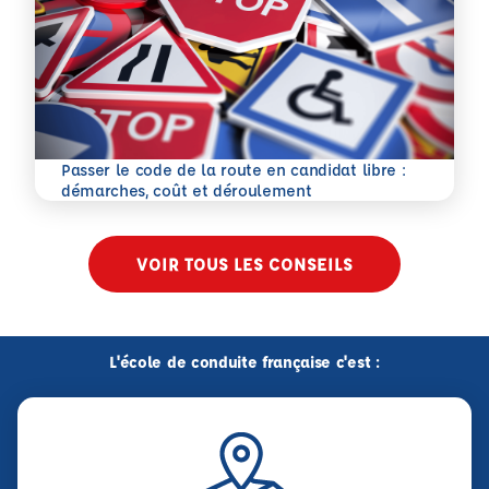
Passer le code de la route en candidat libre :
En savoir plus
démarches, coût et déroulement
VOIR TOUS LES CONSEILS
L'école de conduite française c'est :