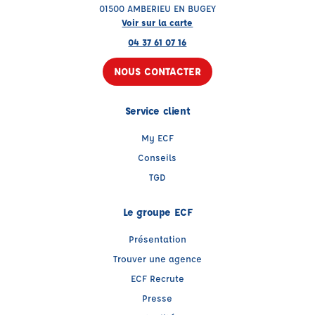
01500 AMBERIEU EN BUGEY
Voir sur la carte
04 37 61 07 16
NOUS CONTACTER
Service client
My ECF
Conseils
TGD
Le groupe ECF
Présentation
Trouver une agence
ECF Recrute
Presse