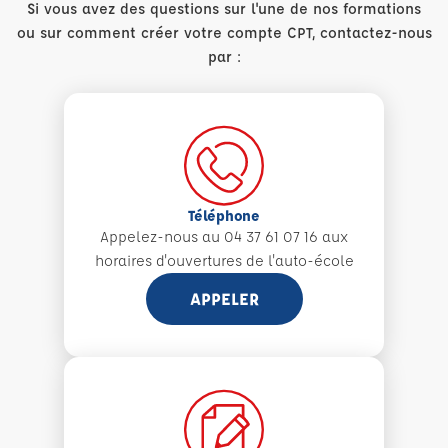
Si vous avez des questions sur l'une de nos formations
ou sur comment créer votre compte CPT, contactez-nous
par :
Téléphone
Appelez-nous au 04 37 61 07 16 aux
horaires d'ouvertures de l'auto-école
APPELER