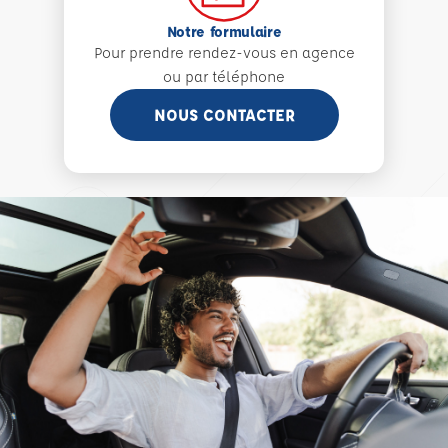
Notre formulaire
Pour prendre rendez-vous en agence
ou par téléphone
NOUS CONTACTER