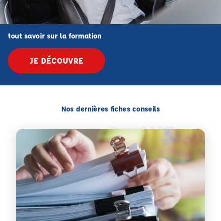
tout savoir sur la formation
JE DÉCOUVRE
Nos dernières fiches conseils