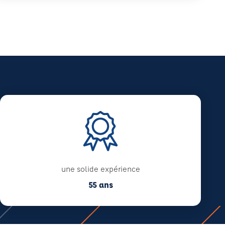
une solide expérience
55 ans