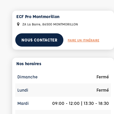
ECF Pro Montmorillon
ZA La Barre, 86500 MONTMORILLON
NOUS CONTACTER
FAIRE UN ITINÉRAIRE
Nos horaires
Dimanche
Fermé
Lundi
Fermé
Mardi
09:00 - 12:00 | 13:30 - 18:30