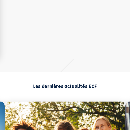
Les dernières actualités ECF