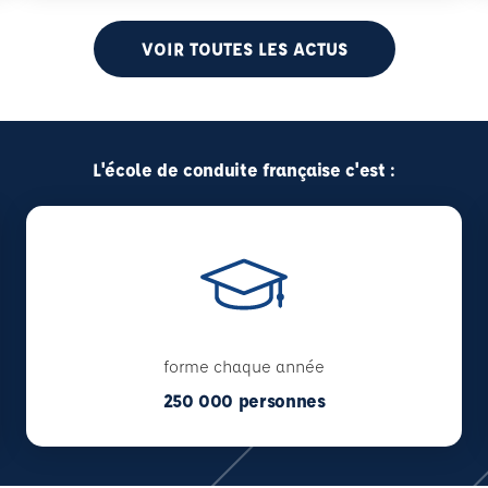
VOIR TOUTES LES ACTUS
L'école de conduite française c'est :
forme chaque année
250 000 personnes