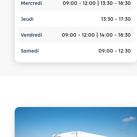
Mercredi
09:00 - 12:00 | 13:30 - 18:30
Jeudi
13:30 - 17:30
Vendredi
09:00 - 12:00 | 14:00 - 18:30
Samedi
09:00 - 12:30