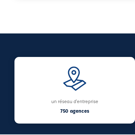
un réseau d'entreprise
750 agences