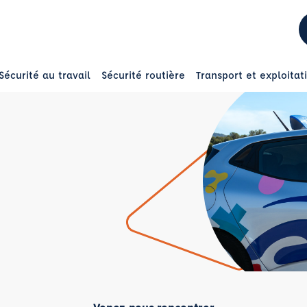
Sécurité au travail
Sécurité routière
Transport et exploitat