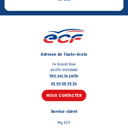
Adresse de l'auto-école
14 Grand Rue
86370 VIVONNE
Voir sur la carte
05 49 08 93 54
NOUS CONTACTER
Service client
My ECF