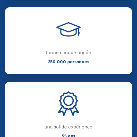
forme chaque année
250 000 personnes
une solide expérience
55 ans