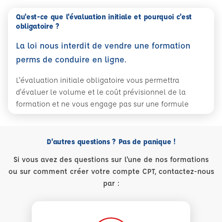
Qu'est-ce que l'évaluation initiale et pourquoi c'est
obligatoire ?
La loi nous interdit de vendre une formation
perms de conduire en ligne.
L'évaluation initiale obligatoire vous permettra
d'évaluer le volume et le coût prévisionnel de la
formation et ne vous engage pas sur une formule
D'autres questions ? Pas de panique !
Si vous avez des questions sur l'une de nos formations
ou sur comment créer votre compte CPT, contactez-nous
par :