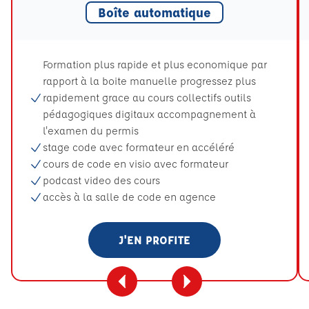
Boîte automatique
Formation plus rapide et plus economique par
rapport à la boite manuelle progressez plus
rapidement grace au cours collectifs outils
pédagogiques digitaux accompagnement à
l'examen du permis
stage code avec formateur en accéléré
cours de code en visio avec formateur
podcast video des cours
accès à la salle de code en agence
J'EN PROFITE