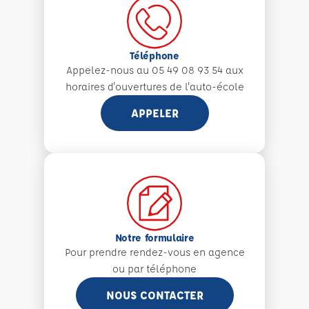
Téléphone
Appelez-nous au 05 49 08 93 54 aux
horaires d'ouvertures de l'auto-école
APPELER
Notre formulaire
Pour prendre rendez-vous en agence
ou par téléphone
NOUS CONTACTER