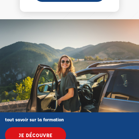
tout savoir sur la formation
JE DÉCOUVRE