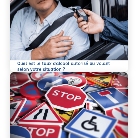
Quel est le taux d’alcool autorisé au volant
En savoir plus
selon votre situation ?