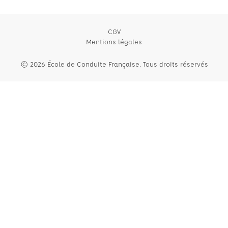
CGV
Mentions légales
© 2026 École de Conduite Française. Tous droits réservés