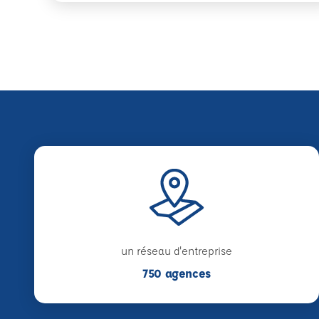
un réseau d'entreprise
750 agences