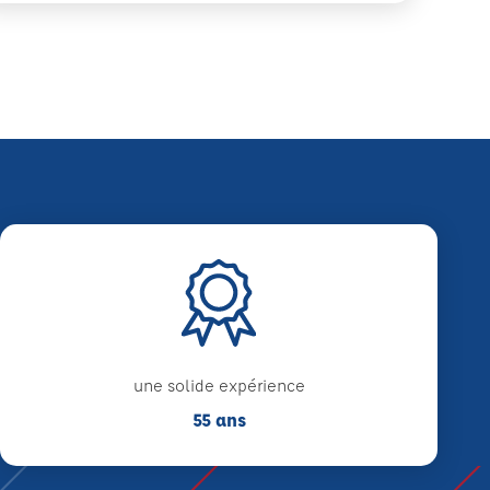
une solide expérience
55 ans