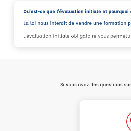
Qu'est-ce que l'évaluation initiale et pourquoi 
La loi nous interdit de vendre une formation 
L'évaluation initiale obligatoire vous permet
Si vous avez des questions su