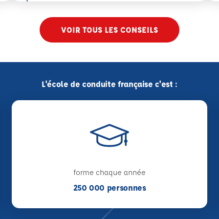
VOIR TOUS LES CONSEILS
L'école de conduite française c'est :
forme chaque année
250 000 personnes