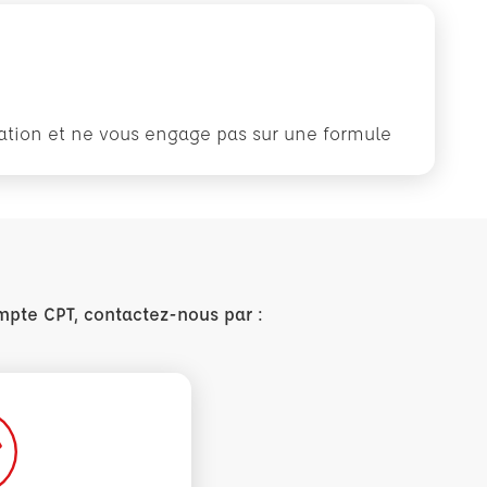
rmation et ne vous engage pas sur une formule
mpte CPT, contactez-nous par :