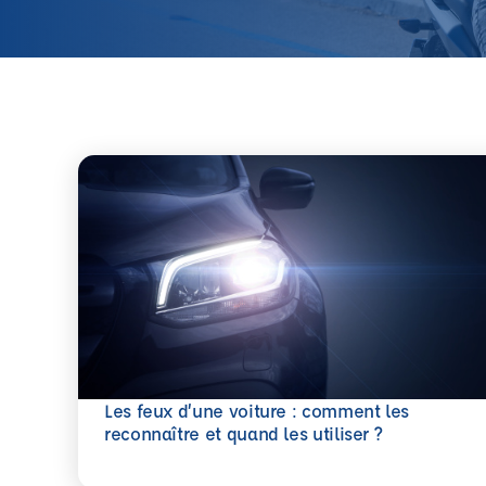
Les feux d’une voiture : comment les
En savoir plus
reconnaître et quand les utiliser ?