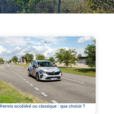
savoir plus
Permis accéléré ou classique : que choisir ?