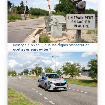
Passage à niveau : quelles règles respecter et
En savoir plus
quelles erreurs éviter ?