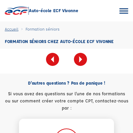
Auto-école ECF Vivonne
Accueil
Formation séniors
FORMATION SÉNIORS CHEZ AUTO-ÉCOLE ECF VIVONNE
D'autres questions ? Pas de panique !
Si vous avez des questions sur l'une de nos formations
ou sur comment créer votre compte CPT, contactez-nous
par :