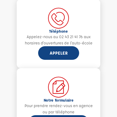
Téléphone
Appelez-nous au 02 43 21 41 76 aux
horaires d'ouvertures de l'auto-école
APPELER
Notre formulaire
Pour prendre rendez-vous en agence
ou par téléphone