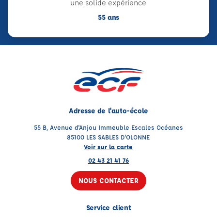
une solide expérience
55 ans
Adresse de l'auto-école
55 B, Avenue d'Anjou Immeuble Escales Océanes
85100 LES SABLES D'OLONNE
Voir sur la carte
02 43 21 41 76
NOUS CONTACTER
Service client