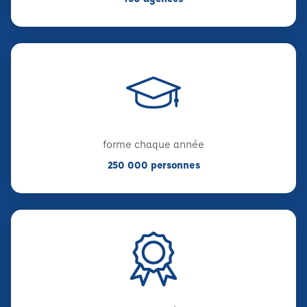
forme chaque année
250 000 personnes