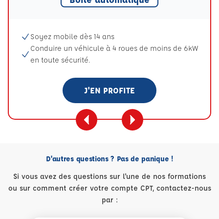
Soyez mobile dès 14 ans
Conduire un véhicule à 4 roues de moins de 6kW
en toute sécurité.
J'EN PROFITE
D'autres questions ? Pas de panique !
Si vous avez des questions sur l'une de nos formations
ou sur comment créer votre compte CPT, contactez-nous
par :