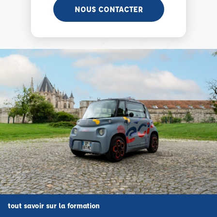
NOUS CONTACTER
tout savoir sur la formation