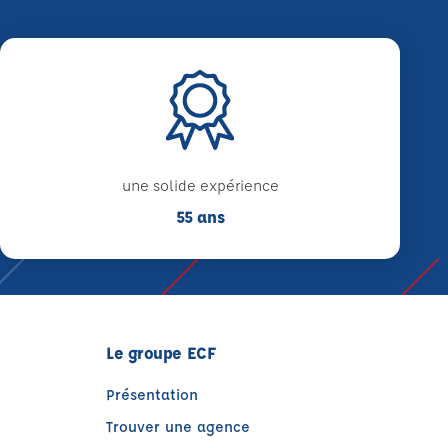
une solide expérience
55 ans
Le groupe ECF
Présentation
Trouver une agence