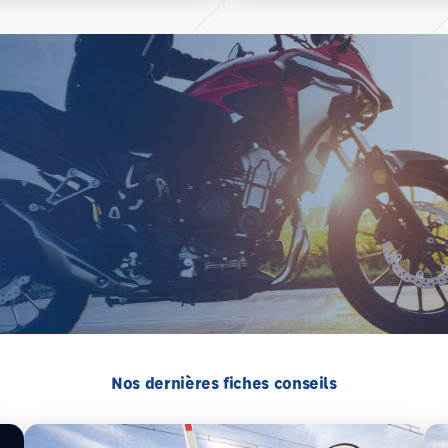
Nos dernières fiches conseils