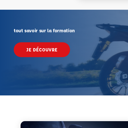
tout savoir sur la formation
JE DÉCOUVRE