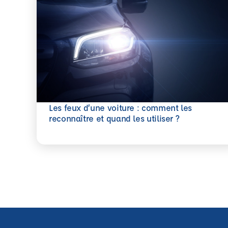
Les feux d’une voiture : comment les
En savoir plus
reconnaître et quand les utiliser ?