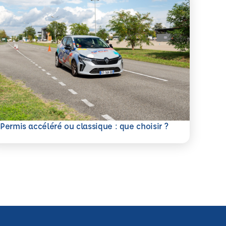
savoir plus
Permis accéléré ou classique : que choisir ?