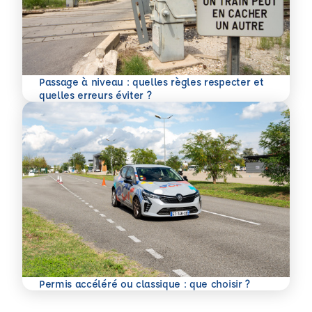
Passage à niveau : quelles règles respecter et
En savoir plus
quelles erreurs éviter ?
En savoir plus
Permis accéléré ou classique : que choisir ?