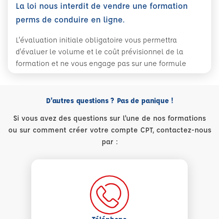
La loi nous interdit de vendre une formation
perms de conduire en ligne.
L'évaluation initiale obligatoire vous permettra
d'évaluer le volume et le coût prévisionnel de la
formation et ne vous engage pas sur une formule
D'autres questions ? Pas de panique !
Si vous avez des questions sur l'une de nos formations
ou sur comment créer votre compte CPT, contactez-nous
par :