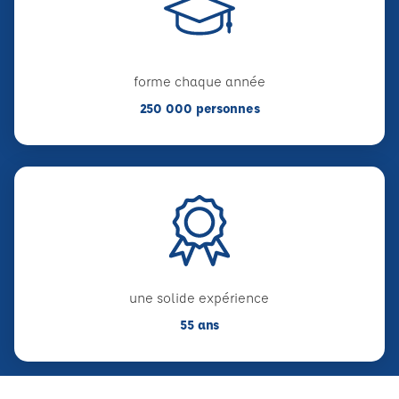
forme chaque année
250 000 personnes
une solide expérience
55 ans