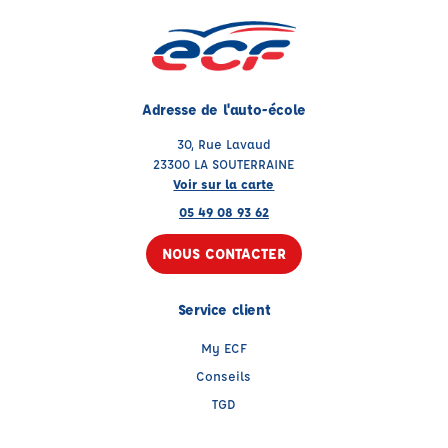
Adresse de l'auto-école
30, Rue Lavaud
23300 LA SOUTERRAINE
Voir sur la carte
05 49 08 93 62
NOUS CONTACTER
Service client
My ECF
Conseils
TGD