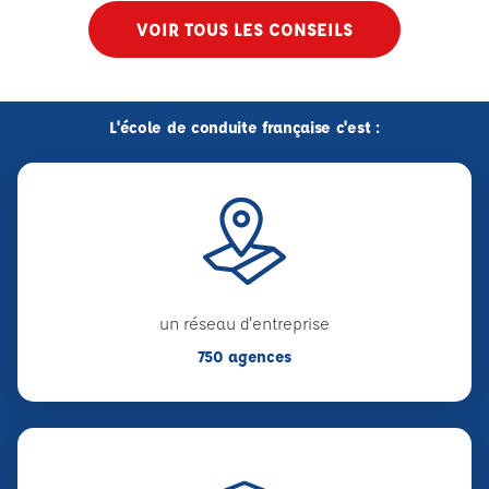
VOIR TOUS LES CONSEILS
L'école de conduite française c'est :
un réseau d'entreprise
750 agences