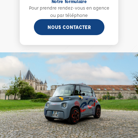
Notre formulaire
Pour prendre rendez-vous en agence
ou par téléphone
NOUS CONTACTER