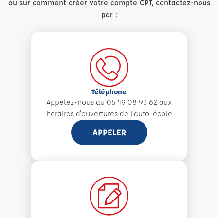
ou sur comment créer votre compte CPT, contactez-nous
par :
Téléphone
Appelez-nous au 05 49 08 93 62 aux
horaires d'ouvertures de l'auto-école
APPELER