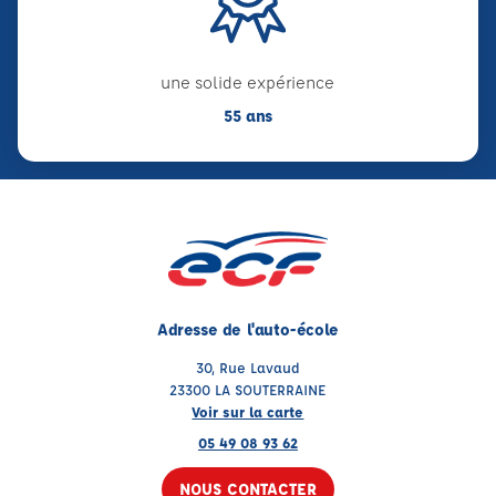
une solide expérience
55 ans
Adresse de l'auto-école
30, Rue Lavaud
23300 LA SOUTERRAINE
Voir sur la carte
05 49 08 93 62
NOUS CONTACTER