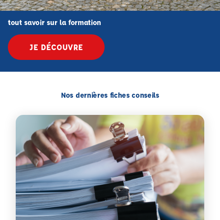
tout savoir sur la formation
JE DÉCOUVRE
Nos dernières fiches conseils