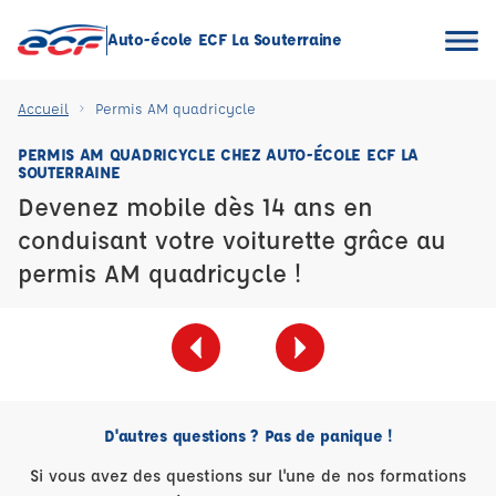
Auto-école ECF La Souterraine
Accueil
Permis AM quadricycle
PERMIS AM QUADRICYCLE CHEZ AUTO-ÉCOLE ECF LA
SOUTERRAINE
Devenez mobile dès 14 ans en
conduisant votre voiturette grâce au
permis AM quadricycle !
D'autres questions ? Pas de panique !
Si vous avez des questions sur l'une de nos formations