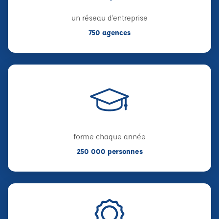
un réseau d'entreprise
750 agences
forme chaque année
250 000 personnes