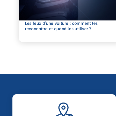
Les feux d’une voiture : comment les
En savoir plus
reconnaître et quand les utiliser ?