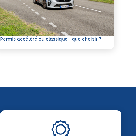
savoir plus
Permis accéléré ou classique : que choisir ?