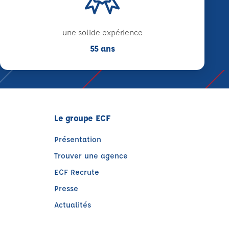
une solide expérience
55 ans
Le groupe ECF
Présentation
Trouver une agence
ECF Recrute
Presse
Actualités