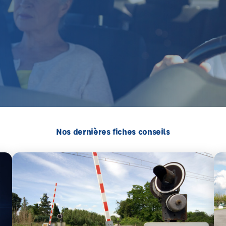
Nos dernières fiches conseils