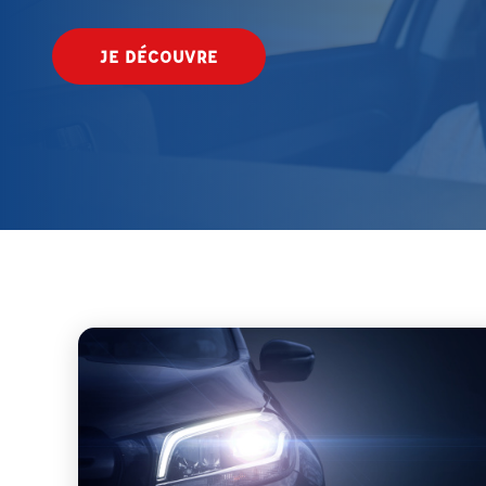
JE DÉCOUVRE