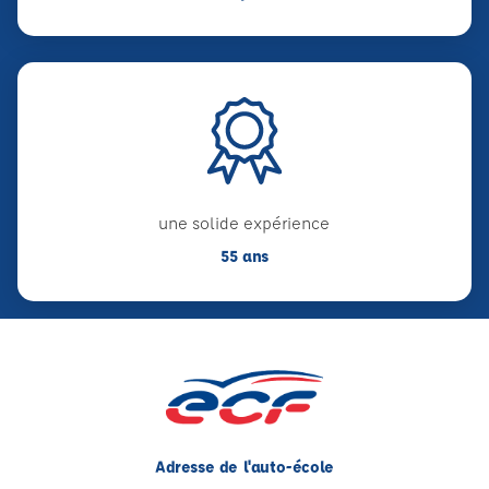
une solide expérience
55 ans
Adresse de l'auto-école