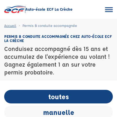
Auto-école ECF La Crèche
Accueil
Permis B conduite accompagnée
PERMIS B CONDUITE ACCOMPAGNÉE CHEZ AUTO-ÉCOLE ECF
LA CRÈCHE
Conduisez accompagné dès 15 ans et
accumulez de l'expérience au volant !
Gagnez également 1 an sur votre
permis probatoire.
toutes
manuelle