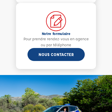
Notre formulaire
Pour prendre rendez-vous en agence
ou par téléphone
NOUS CONTACTER