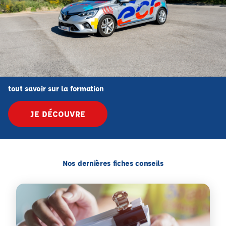
tout savoir sur la formation
JE DÉCOUVRE
Nos dernières fiches conseils