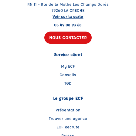
RN 11 - Rte de la Mothe Les Champs Dorés
79260 LA CRECHE
Voir sur la carte
05 49 08 93 68
NOUS CONTACTER
Service client
My ECF
Conseils
TGD
Le groupe ECF
Présentation
Trouver une agence
ECF Recrute
Presse