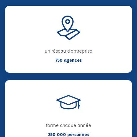
un réseau d'entreprise
750 agences
forme chaque année
250 000 personnes