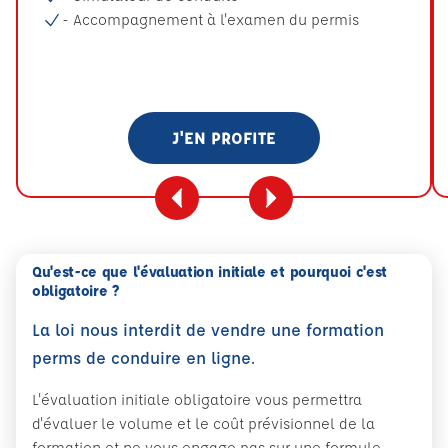
- Accompagnement à l'examen du permis
J'EN PROFITE
Qu'est-ce que l'évaluation initiale et pourquoi c'est
obligatoire ?
La loi nous interdit de vendre une formation
perms de conduire en ligne.
L'évaluation initiale obligatoire vous permettra
d'évaluer le volume et le coût prévisionnel de la
formation et ne vous engage pas sur une formule