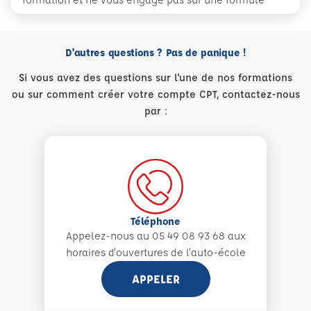
D'autres questions ? Pas de panique !
Si vous avez des questions sur l'une de nos formations
ou sur comment créer votre compte CPT, contactez-nous
par :
Téléphone
Appelez-nous au 05 49 08 93 68 aux
horaires d'ouvertures de l'auto-école
APPELER