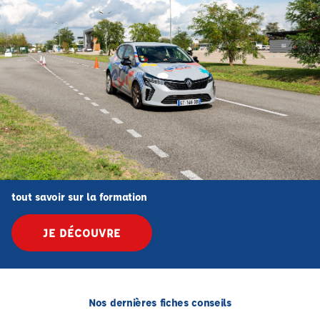
tout savoir sur la formation
JE DÉCOUVRE
Nos dernières fiches conseils