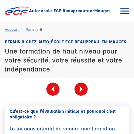
Auto-école ECF Beaupreau-en-Mauges
Accueil
Permis B
PERMIS B CHEZ AUTO-ÉCOLE ECF BEAUPREAU-EN-MAUGES
Une formation de haut niveau pour
votre sécurité, votre réussite et votre
indépendance !
Qu'est-ce que l'évaluation initiale et pourquoi c'est
obligatoire ?
La loi nous interdit de vendre une formation