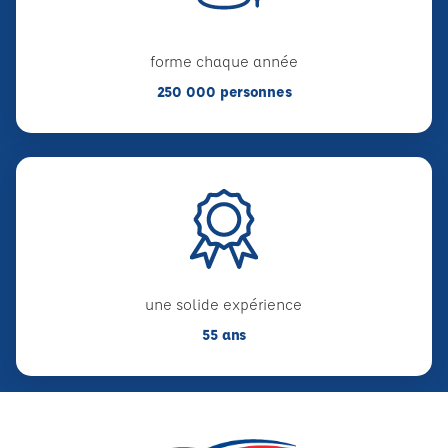
forme chaque année
250 000 personnes
une solide expérience
55 ans