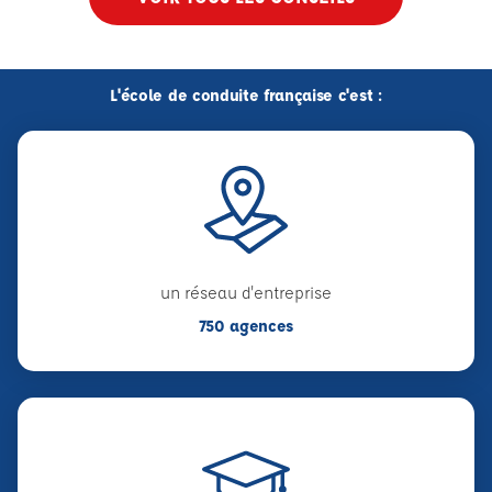
L'école de conduite française c'est :
un réseau d'entreprise
750 agences