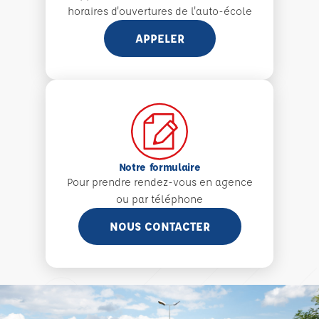
horaires d'ouvertures de l'auto-école
APPELER
Notre formulaire
Pour prendre rendez-vous en agence
ou par téléphone
NOUS CONTACTER