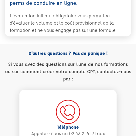
perms de conduire en ligne.
L'évaluation initiale obligatoire vous permettra
d'évaluer le volume et le coût prévisionnel de la
formation et ne vous engage pas sur une formule
D'autres questions ? Pas de panique !
Si vous avez des questions sur l'une de nos formations
ou sur comment créer votre compte CPT, contactez-nous
par :
Téléphone
Appelez-nous au 02 43 21 41 71 aux