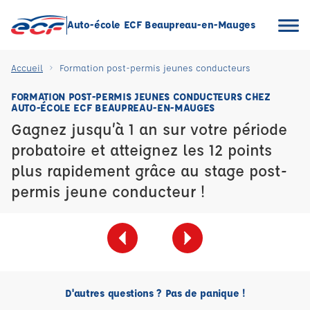
Auto-école ECF Beaupreau-en-Mauges
Accueil
Formation post-permis jeunes conducteurs
FORMATION POST-PERMIS JEUNES CONDUCTEURS CHEZ
AUTO-ÉCOLE ECF BEAUPREAU-EN-MAUGES
Gagnez jusqu’à 1 an sur votre période
probatoire et atteignez les 12 points
plus rapidement grâce au stage post-
permis jeune conducteur !
D'autres questions ? Pas de panique !