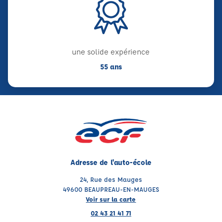
une solide expérience
55 ans
Adresse de l'auto-école
24, Rue des Mauges
49600 BEAUPREAU-EN-MAUGES
Voir sur la carte
02 43 21 41 71