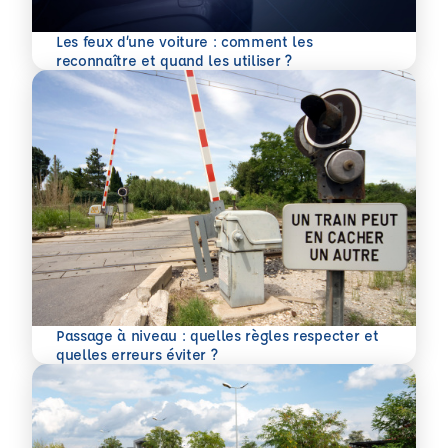
Les feux d’une voiture : comment les
En savoir plus
reconnaître et quand les utiliser ?
Passage à niveau : quelles règles respecter et
En savoir plus
quelles erreurs éviter ?