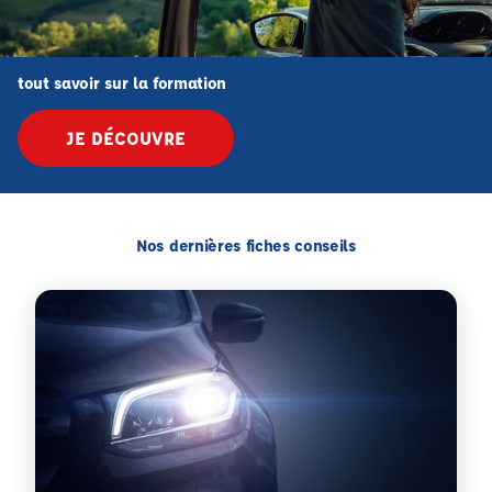
tout savoir sur la formation
JE DÉCOUVRE
Nos dernières fiches conseils