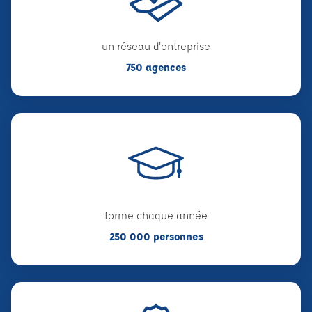
un réseau d'entreprise
750 agences
forme chaque année
250 000 personnes