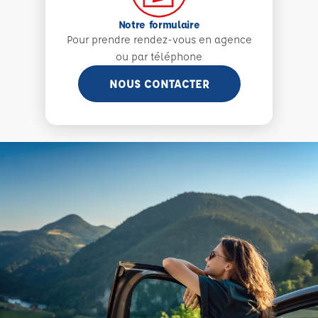
Notre formulaire
Pour prendre rendez-vous en agence
ou par téléphone
NOUS CONTACTER