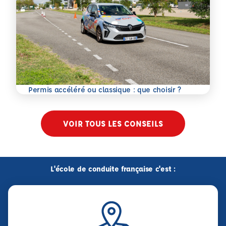
En savoir plus
Permis accéléré ou classique : que choisir ?
VOIR TOUS LES CONSEILS
L'école de conduite française c'est :