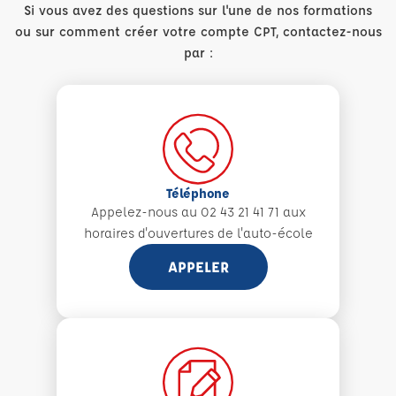
Si vous avez des questions sur l'une de nos formations
ou sur comment créer votre compte CPT, contactez-nous
par :
Téléphone
Appelez-nous au 02 43 21 41 71 aux
horaires d'ouvertures de l'auto-école
APPELER