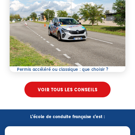
En savoir plus
Permis accéléré ou classique : que choisir ?
VOIR TOUS LES CONSEILS
L'école de conduite française c'est :