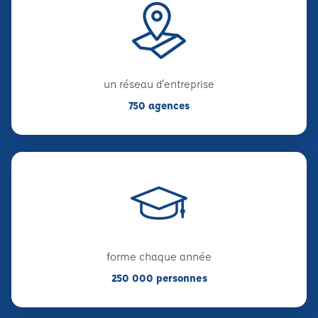
un réseau d'entreprise
750 agences
forme chaque année
250 000 personnes