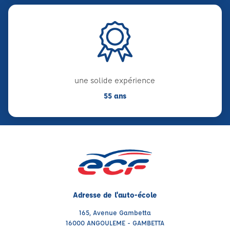
une solide expérience
55 ans
Adresse de l'auto-école
165, Avenue Gambetta
16000 ANGOULEME - GAMBETTA