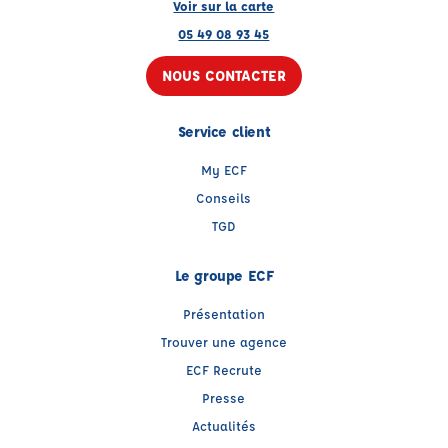
Voir sur la carte
05 49 08 93 45
NOUS CONTACTER
Service client
My ECF
Conseils
TGD
Le groupe ECF
Présentation
Trouver une agence
ECF Recrute
Presse
Actualités