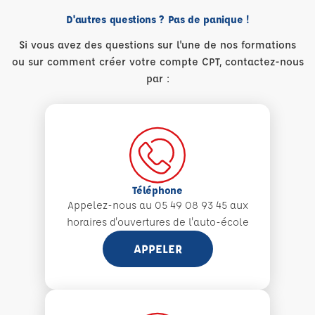
D'autres questions ? Pas de panique !
Si vous avez des questions sur l'une de nos formations
ou sur comment créer votre compte CPT, contactez-nous
par :
Téléphone
Appelez-nous au 05 49 08 93 45 aux
horaires d'ouvertures de l'auto-école
APPELER