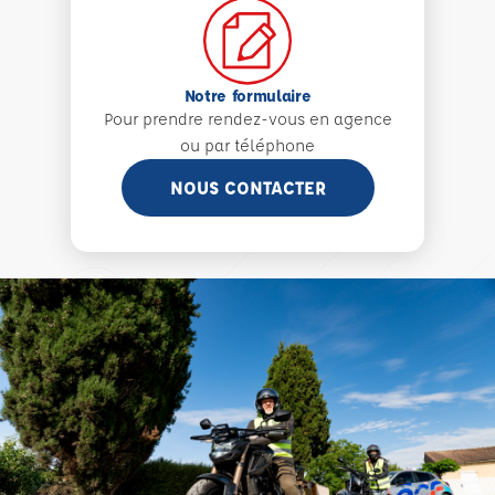
Notre formulaire
Pour prendre rendez-vous en agence
ou par téléphone
NOUS CONTACTER