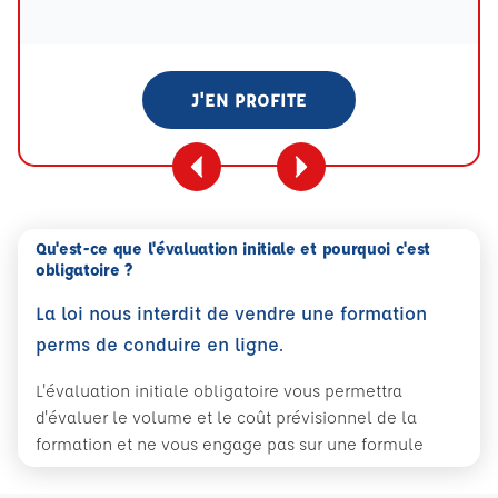
Tooltip eval mention
J'EN PROFITE
Qu'est-ce que l'évaluation initiale et pourquoi c'est
obligatoire ?
La loi nous interdit de vendre une formation
perms de conduire en ligne.
L'évaluation initiale obligatoire vous permettra
d'évaluer le volume et le coût prévisionnel de la
formation et ne vous engage pas sur une formule