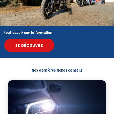
tout savoir sur la formation
JE DÉCOUVRE
Nos dernières fiches conseils