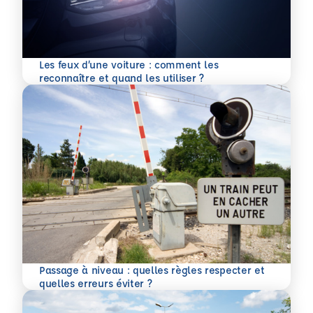
Les feux d’une voiture : comment les
En savoir plus
reconnaître et quand les utiliser ?
Passage à niveau : quelles règles respecter et
En savoir plus
quelles erreurs éviter ?