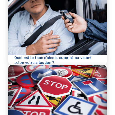
Quel est le taux d’alcool autorisé au volant
En savoir plus
selon votre situation ?