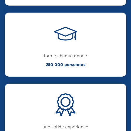
forme chaque année
250 000 personnes
une solide expérience