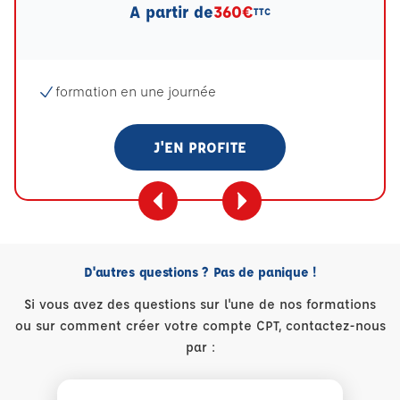
A partir de
360€
TTC
formation en une journée
J'EN PROFITE
D'autres questions ? Pas de panique !
Si vous avez des questions sur l'une de nos formations
ou sur comment créer votre compte CPT, contactez-nous
par :