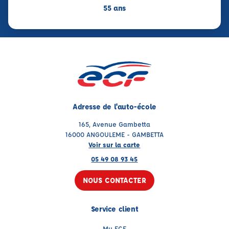
55 ans
Adresse de l'auto-école
165, Avenue Gambetta
16000 ANGOULEME - GAMBETTA
Voir sur la carte
05 49 08 93 45
NOUS CONTACTER
Service client
My ECF