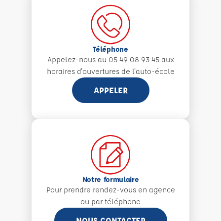
Téléphone
Appelez-nous au 05 49 08 93 45 aux
horaires d'ouvertures de l'auto-école
APPELER
Notre formulaire
Pour prendre rendez-vous en agence
ou par téléphone
NOUS CONTACTER