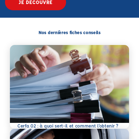
JE DÉCOUVRE
Nos dernières fiches conseils
En savoir plus
Cerfa 02 : à quoi sert-il et comment l’obtenir ?