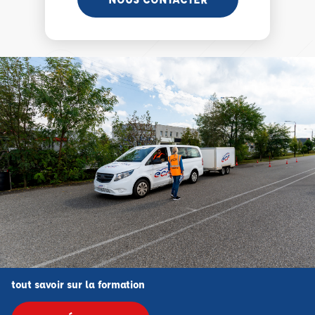
tout savoir sur la formation