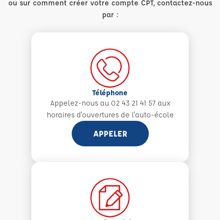
ou sur comment créer votre compte CPT, contactez-nous
par :
Téléphone
Appelez-nous au 02 43 21 41 57 aux
horaires d'ouvertures de l'auto-école
APPELER