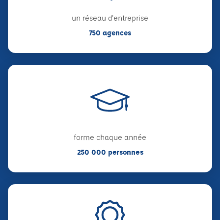
un réseau d'entreprise
750 agences
forme chaque année
250 000 personnes