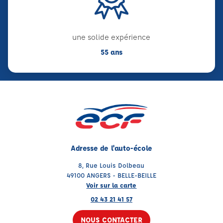
une solide expérience
55 ans
Adresse de l'auto-école
8, Rue Louis Dolbeau
49100 ANGERS - BELLE-BEILLE
Voir sur la carte
02 43 21 41 57
NOUS CONTACTER