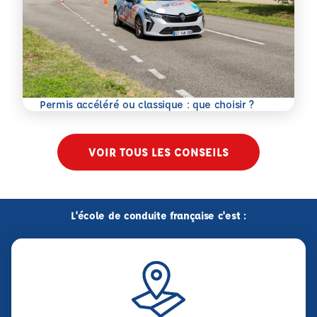
En savoir plus
Permis accéléré ou classique : que choisir ?
VOIR TOUS LES CONSEILS
L'école de conduite française c'est :