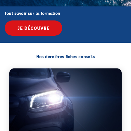
tout savoir sur la formation
JE DÉCOUVRE
Nos dernières fiches conseils