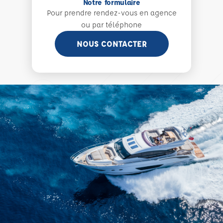
Notre formulaire
Pour prendre rendez-vous en agence
ou par téléphone
NOUS CONTACTER