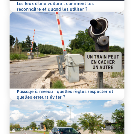
Les feux d’une voiture : comment les
En savoir plus
reconnaître et quand les utiliser ?
Passage à niveau : quelles règles respecter et
En savoir plus
quelles erreurs éviter ?