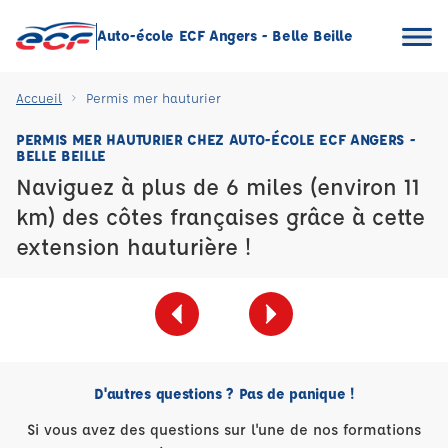
Auto-école ECF Angers - Belle Beille
Accueil
Permis mer hauturier
PERMIS MER HAUTURIER CHEZ AUTO-ÉCOLE ECF ANGERS -
BELLE BEILLE
Naviguez à plus de 6 miles (environ 11
km) des côtes françaises grâce à cette
extension hauturière !
D'autres questions ? Pas de panique !
Si vous avez des questions sur l'une de nos formations