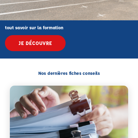
tout savoir sur la formation
JE DÉCOUVRE
Nos dernières fiches conseils