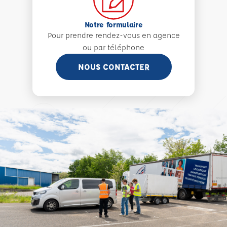
Notre formulaire
Pour prendre rendez-vous en agence
ou par téléphone
NOUS CONTACTER