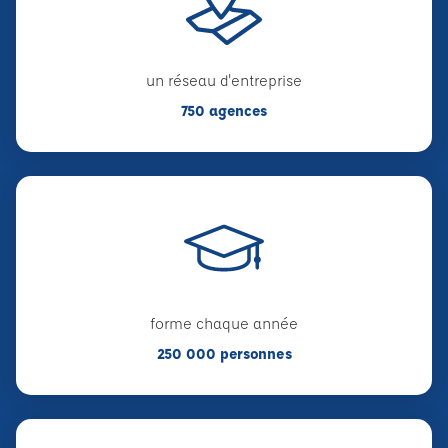
un réseau d'entreprise
750 agences
forme chaque année
250 000 personnes