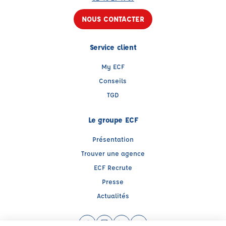
NOUS CONTACTER
Service client
My ECF
Conseils
TGD
Le groupe ECF
Présentation
Trouver une agence
ECF Recrute
Presse
Actualités