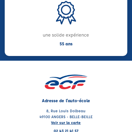
une solide expérience
55 ans
Adresse de l'auto-école
8, Rue Louis Dolbeau
49100 ANGERS - BELLE-BEILLE
Voir sur la carte
02 43 21 41 57