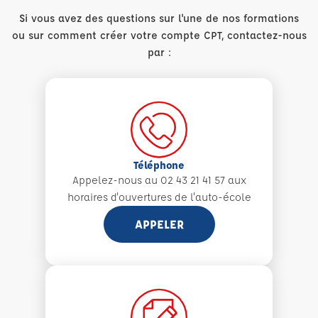
Si vous avez des questions sur l'une de nos formations
ou sur comment créer votre compte CPT, contactez-nous
par :
Téléphone
Appelez-nous au 02 43 21 41 57 aux
horaires d'ouvertures de l'auto-école
APPELER