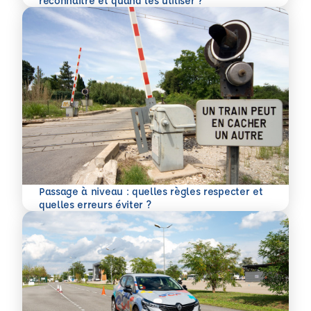
reconnaître et quand les utiliser ?
Passage à niveau : quelles règles respecter et
En savoir plus
quelles erreurs éviter ?