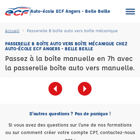
Auto-école ECF Angers - Belle Beille
Accueil
Passerelle B boîte auto vers boîte mécanique
PASSERELLE B BOÎTE AUTO VERS BOÎTE MÉCANIQUE CHEZ
AUTO-ÉCOLE ECF ANGERS - BELLE BEILLE
Passez à la boîte manuelle en 7h avec
la passerelle boîte auto vers manuelle.
D'autres questions ? Pas de panique !
Si vous avez des questions sur l'une de nos formations
ou sur comment créer votre compte CPT, contactez-nous
par :