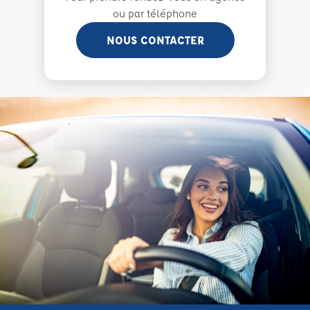
ou par téléphone
NOUS CONTACTER