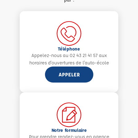
Téléphone
Appelez-nous au 02 43 21 41 57 aux
horaires d'ouvertures de l'auto-école
APPELER
Notre formulaire
Pour prendre rendez-vous en agence