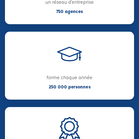
un réseau d'entreprise
750 agences
forme chaque année
250 000 personnes