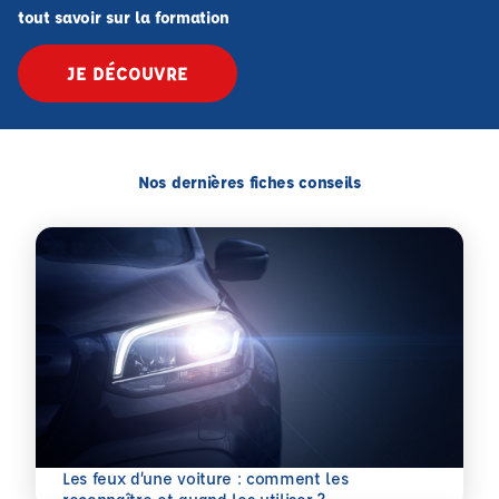
tout savoir sur la formation
JE DÉCOUVRE
Nos dernières fiches conseils
Les feux d’une voiture : comment les
En savoir plus