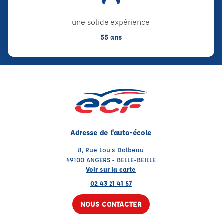
une solide expérience
55 ans
Adresse de l'auto-école
8, Rue Louis Dolbeau
49100 ANGERS - BELLE-BEILLE
Voir sur la carte
02 43 21 41 57
NOUS CONTACTER